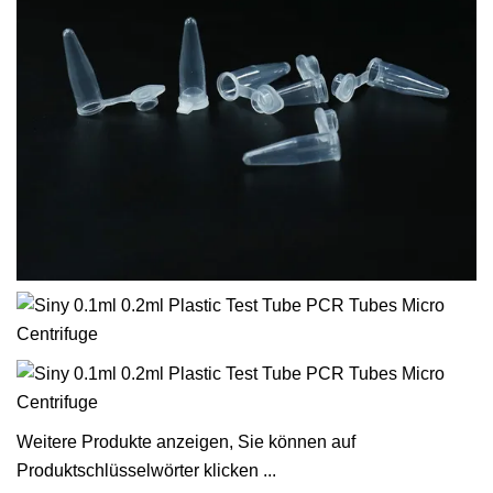
Weitere Produkte anzeigen, Sie können auf
Produktschlüsselwörter klicken ...