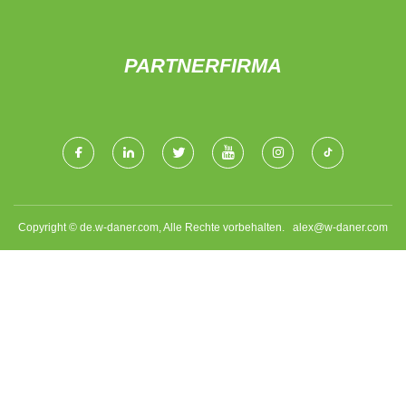
PARTNERFIRMA
Copyright © de.w-daner.com, Alle Rechte vorbehalten.
alex@w-daner.com