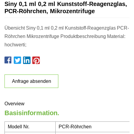
Siny 0,1 ml 0,2 ml Kunststoff-Reagenzglas,
PCR-Röhrchen, Mikrozentrifuge
Übersicht Siny 0,1 ml 0,2 ml Kunststoff-Reagenzglas PCR-
Röhrchen Mikrozentrifuge Produktbeschreibung Material:
hochwerti;
Anfrage absenden
Overview
Basisinformation.
Modell Nr.
PCR-Röhrchen