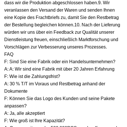
dass wir die Produktion abgeschlossen haben.9. Wir
veranlassen den Versand der Waren und senden Ihnen
eine Kopie des Frachtbriefs zu, damit Sie den Restbetrag
der Bestellung begleichen können.10. Nach der Lieferung
würden wir uns über ein Feedback zur Qualität unserer
Dienstleistung freuen, einschließlich Marktforschung und
Vorschlägen zur Verbesserung unseres Prozesses.
FAQ
F: Sind Sie eine Fabrik oder ein Handelsunternehmen?
A: A: Wir sind eine Fabrik mit über 20 Jahren Erfahrung
F: Wie ist die Zahlungsfrist?
A: 30 % T/T im Voraus und Restbetrag anhand der
Dokumente
F: Können Sie das Logo des Kunden und seine Pakete
anpassen?
A: Ja, alle akzeptiert
F: Wie groß ist Ihre Kapazität?