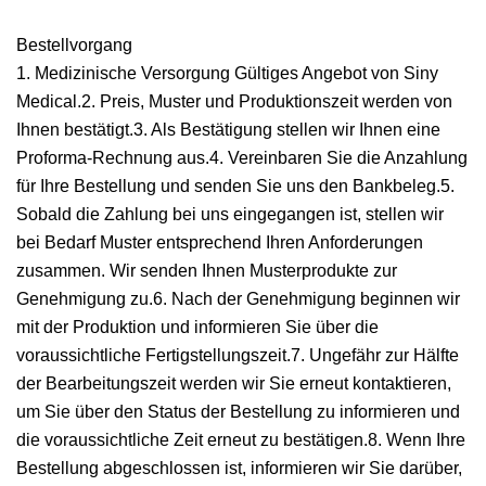
Bestellvorgang
1. Medizinische Versorgung Gültiges Angebot von Siny
Medical.2. Preis, Muster und Produktionszeit werden von
Ihnen bestätigt.3. Als Bestätigung stellen wir Ihnen eine
Proforma-Rechnung aus.4. Vereinbaren Sie die Anzahlung
für Ihre Bestellung und senden Sie uns den Bankbeleg.5.
Sobald die Zahlung bei uns eingegangen ist, stellen wir
bei Bedarf Muster entsprechend Ihren Anforderungen
zusammen. Wir senden Ihnen Musterprodukte zur
Genehmigung zu.6. Nach der Genehmigung beginnen wir
mit der Produktion und informieren Sie über die
voraussichtliche Fertigstellungszeit.7. Ungefähr zur Hälfte
der Bearbeitungszeit werden wir Sie erneut kontaktieren,
um Sie über den Status der Bestellung zu informieren und
die voraussichtliche Zeit erneut zu bestätigen.8. Wenn Ihre
Bestellung abgeschlossen ist, informieren wir Sie darüber,