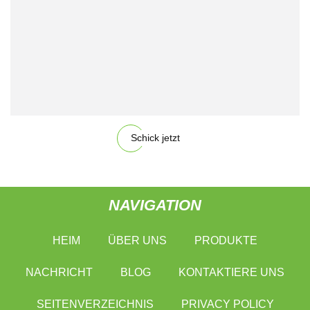
Schick jetzt
NAVIGATION
HEIM
ÜBER UNS
PRODUKTE
NACHRICHT
BLOG
KONTAKTIERE UNS
SEITENVERZEICHNIS
PRIVACY POLICY