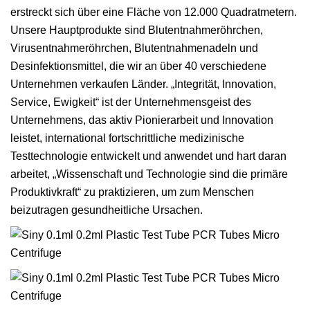
erstreckt sich über eine Fläche von 12.000 Quadratmetern.
Unsere Hauptprodukte sind Blutentnahmeröhrchen,
Virusentnahmeröhrchen, Blutentnahmenadeln und
Desinfektionsmittel, die wir an über 40 verschiedene
Unternehmen verkaufen Länder. „Integrität, Innovation,
Service, Ewigkeit“ ist der Unternehmensgeist des
Unternehmens, das aktiv Pionierarbeit und Innovation
leistet, international fortschrittliche medizinische
Testtechnologie entwickelt und anwendet und hart daran
arbeitet, „Wissenschaft und Technologie sind die primäre
Produktivkraft“ zu praktizieren, um zum Menschen
beizutragen gesundheitliche Ursachen.