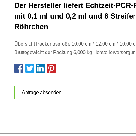
Der Hersteller liefert Echtzeit-PCR
mit 0,1 ml und 0,2 ml und 8 Streif
Röhrchen
Übersicht Packungsgröße 10,00 cm * 12,00 cm * 10,00 
Bruttogewicht der Packung 6,000 kg Herstellerversorgung
Anfrage absenden