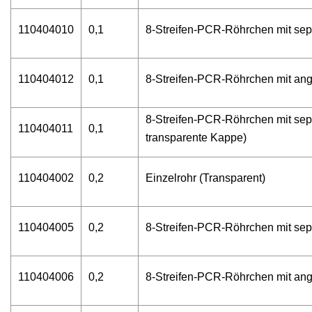
110404010
0,1
8-Streifen-PCR-Röhrchen mit sep
110404012
0,1
8-Streifen-PCR-Röhrchen mit ang
8-Streifen-PCR-Röhrchen mit sep
110404011
0,1
transparente Kappe)
110404002
0,2
Einzelrohr (Transparent)
110404005
0,2
8-Streifen-PCR-Röhrchen mit sep
110404006
0,2
8-Streifen-PCR-Röhrchen mit ang