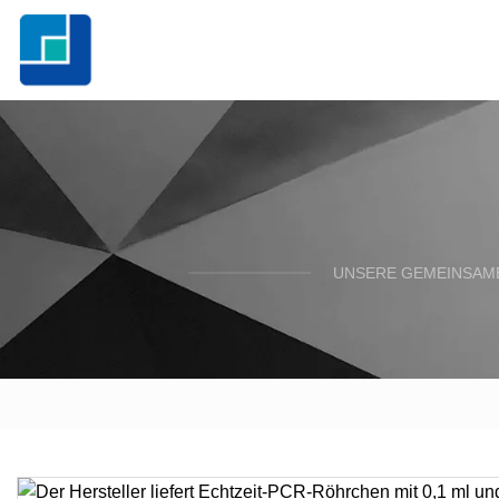
UNSERE GEMEINSAME