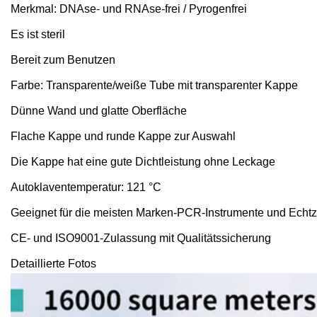
Merkmal: DNAse- und RNAse-frei / Pyrogenfrei
Es ist steril
Bereit zum Benutzen
Farbe: Transparente/weiße Tube mit transparenter Kappe
Dünne Wand und glatte Oberfläche
Flache Kappe und runde Kappe zur Auswahl
Die Kappe hat eine gute Dichtleistung ohne Leckage
Autoklaventemperatur: 121 °C
Geeignet für die meisten Marken-PCR-Instrumente und Echtz
CE- und ISO9001-Zulassung mit Qualitätssicherung
Detaillierte Fotos