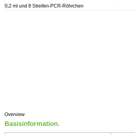
Overview
Basisinformation.