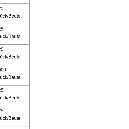
25
ück/Beutel
25
ück/Beutel
25
ück/Beutel
000
ück/Beutel
25
ück/Beutel
25
ück/Beutel