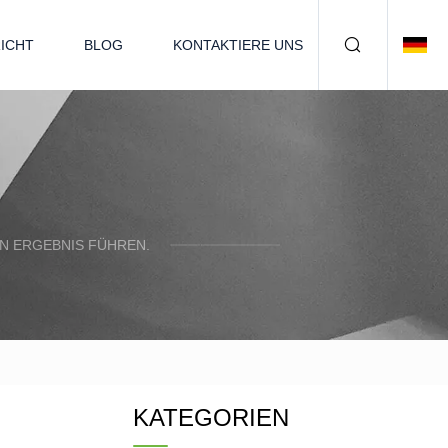
ICHT
BLOG
KONTAKTIERE UNS
N ERGEBNIS FÜHREN.
KATEGORIEN