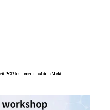
eit-PCR-Instrumente auf dem Markt