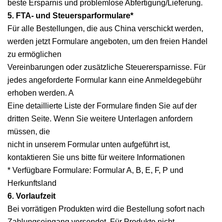
beste Ersparnis und problemlose Abfertigung/Lieferung.
5. FTA- und Steuersparformulare*
Für alle Bestellungen, die aus China verschickt werden,
werden jetzt Formulare angeboten, um den freien Handel
zu ermöglichen
Vereinbarungen oder zusätzliche Steuerersparnisse. Für
jedes angeforderte Formular kann eine Anmeldegebühr
erhoben werden. A
Eine detaillierte Liste der Formulare finden Sie auf der
dritten Seite. Wenn Sie weitere Unterlagen anfordern
müssen, die
nicht in unserem Formular unten aufgeführt ist,
kontaktieren Sie uns bitte für weitere Informationen
* Verfügbare Formulare: Formular A, B, E, F, P und
Herkunftsland
6. Vorlaufzeit
Bei vorrätigen Produkten wird die Bestellung sofort nach
Zahlungseingang versendet. Für Produkte nicht