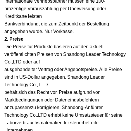
Internationale Vertriebspartner müssen eine 100-
prozentige Vorauszahlung per Überweisung oder
Kreditkarte leisten
Bankverbindung, die zum Zeitpunkt der Bestellung
angegeben wurde. Nur Vorkasse.
2. Preise
Die Preise für Produkte basieren auf den aktuell
veröffentlichten Preisen von Shandong Leader Technology
Co.,LTD oder auf
ausgehandelter Vertrag oder Angebotspreise. Alle Preise
sind in US-Dollar angegeben. Shandong Leader
Technology Co., LTD
behält sich das Recht vor, Preise aufgrund von
Marktbedingungen oder Dateneingabefehlern
anzupassen/zu korrigieren. Shandong-Anführer
Technology Co.,LTD erhebt keine Umsatzsteuer für seine
Laborverbrauchsmaterialien für steuerbefreite
Unternehmen