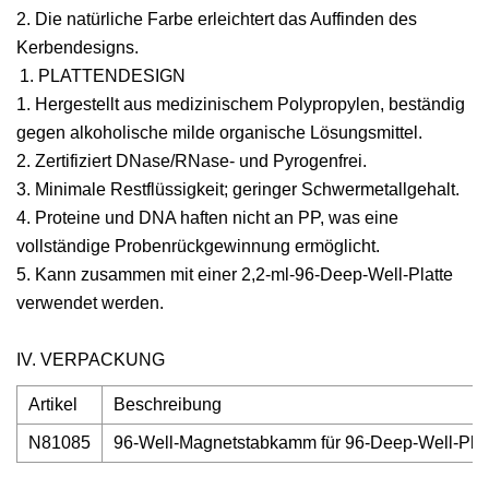
2. Die natürliche Farbe erleichtert das Auffinden des
Kerbendesigns.
PLATTENDESIGN
1. Hergestellt aus medizinischem Polypropylen, beständig
gegen alkoholische milde organische Lösungsmittel.
2. Zertifiziert DNase/RNase- und Pyrogenfrei.
3. Minimale Restflüssigkeit; geringer Schwermetallgehalt.
4. Proteine ​​und DNA haften nicht an PP, was eine
vollständige Probenrückgewinnung ermöglicht.
5. Kann zusammen mit einer 2,2-ml-96-Deep-Well-Platte
verwendet werden.
IV. VERPACKUNG
Artikel
Beschreibung
N81085
96-Well-Magnetstabkamm für 96-Deep-Well-Platt