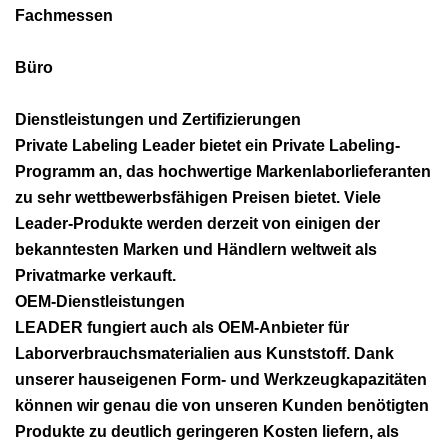
Fachmessen
Büro
Dienstleistungen und Zertifizierungen
Private Labeling Leader bietet ein Private Labeling-
Programm an, das hochwertige Markenlaborlieferanten
zu sehr wettbewerbsfähigen Preisen bietet. Viele
Leader-Produkte werden derzeit von einigen der
bekanntesten Marken und Händlern weltweit als
Privatmarke verkauft.
OEM-Dienstleistungen
LEADER fungiert auch als OEM-Anbieter für
Laborverbrauchsmaterialien aus Kunststoff. Dank
unserer hauseigenen Form- und Werkzeugkapazitäten
können wir genau die von unseren Kunden benötigten
Produkte zu deutlich geringeren Kosten liefern, als