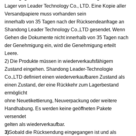
Lager von Leader Technology Co., LTD. Eine Kopie aller
Versandpapiere muss vorhanden sein
innerhalb von 35 Tagen nach der Rücksendeanfrage an
Shandong Leader Technology Co.,LTD gesendet. Wenn
Gehen die Dokumente nicht innerhalb von 35 Tagen nach
der Genehmigung ein, wird die Genehmigung erteilt
Leere.
2) Die Produkte müssen in wiederverkaufsfähigem
Zustand eingehen. Shandong Leader-Technologie
Co.,LTD definiert einen wiederverkaufbaren Zustand als
einen Zustand, der eine Rückkehr zum Lagerbestand
ermöglicht
ohne Neuetikettierung, Neuverpackung oder weitere
Handhabung. Es werden keine geöffneten Pakete
versendet
gelten als wiederverkaufbar.
3)
Sobald die Rücksendung eingegangen ist und als