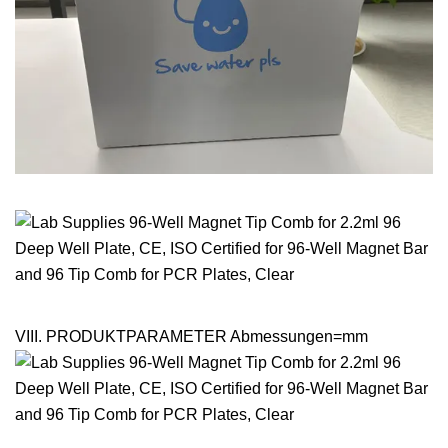
VIII. PRODUKTPARAMETER Abmessungen=mm