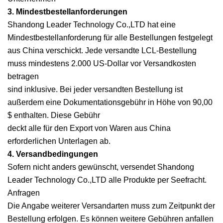
3. Mindestbestellanforderungen
Shandong Leader Technology Co.,LTD hat eine
Mindestbestellanforderung für alle Bestellungen festgelegt
aus China verschickt. Jede versandte LCL-Bestellung
muss mindestens 2.000 US-Dollar vor Versandkosten
betragen
sind inklusive. Bei jeder versandten Bestellung ist
außerdem eine Dokumentationsgebühr in Höhe von 90,00
$ enthalten. Diese Gebühr
deckt alle für den Export von Waren aus China
erforderlichen Unterlagen ab.
4. Versandbedingungen
Sofern nicht anders gewünscht, versendet Shandong
Leader Technology Co.,LTD alle Produkte per Seefracht.
Anfragen
Die Angabe weiterer Versandarten muss zum Zeitpunkt der
Bestellung erfolgen. Es können weitere Gebühren anfallen