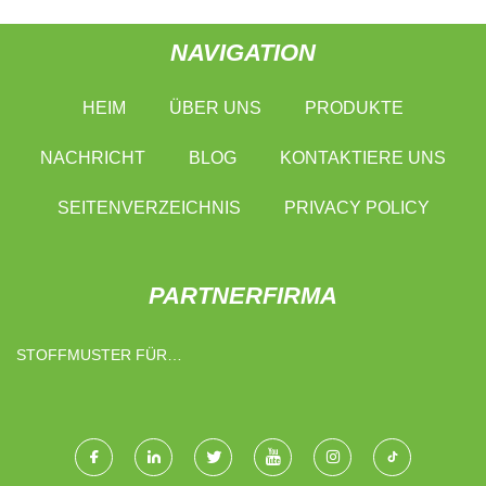
NAVIGATION
HEIM
ÜBER UNS
PRODUKTE
NACHRICHT
BLOG
KONTAKTIERE UNS
SEITENVERZEICHNIS
PRIVACY POLICY
PARTNERFIRMA
STOFFMUSTER FÜR
ROLLOS – KOSTENLOSE
MUSTER