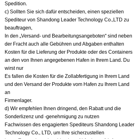
Spedition.
c) Sollten Sie sich dafür entscheiden, einen speziellen
Spediteur von Shandong Leader Technology Co.,LTD zu
beauftragen,
In den „Versand- und Bearbeitungsangeboten“ sind neben
der Fracht auch alle Gebühren und Abgaben enthalten
Kosten für die Lieferung der Produkte oder des Containers
an den von Ihnen angegebenen Hafen in Ihrem Land. Du
wirst nur
Es fallen die Kosten für die Zollabfertigung in Ihrem Land
und den Versand der Produkte vom Hafen zu Ihrem Land
an
Firmenlager.
d) Wir empfehlen Ihnen dringend, den Rabatt und die
Sonderlizenz und -genehmigung zu nutzen
Fachwissen des engagierten Spediteurs Shandong Leader
Technology Co., LTD, um Ihre sicherzustellen