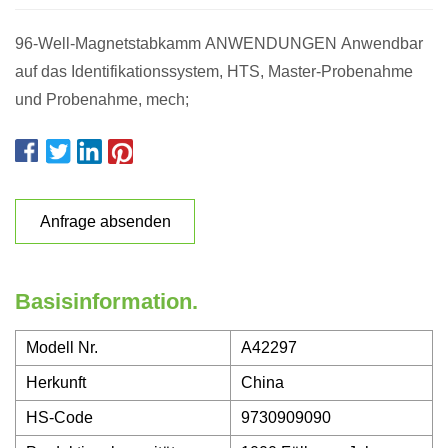
96-Well-Magnetstabkamm ANWENDUNGEN Anwendbar
auf das Identifikationssystem, HTS, Master-Probenahme
und Probenahme, mech;
Anfrage absenden
Basisinformation.
Modell Nr.
A42297
Herkunft
China
HS-Code
9730909090