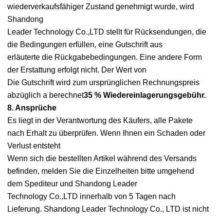
wiederverkaufsfähiger Zustand genehmigt wurde, wird
Shandong
Leader Technology Co.,LTD stellt für Rücksendungen, die
die Bedingungen erfüllen, eine Gutschrift aus
erläuterte die Rückgabebedingungen. Eine andere Form
der Erstattung erfolgt nicht. Der Wert von
Die Gutschrift wird zum ursprünglichen Rechnungspreis
abzüglich a berechnet
35 % Wiedereinlagerungsgebühr.
8. Ansprüche
Es liegt in der Verantwortung des Käufers, alle Pakete
nach Erhalt zu überprüfen. Wenn Ihnen ein Schaden oder
Verlust entsteht
Wenn sich die bestellten Artikel während des Versands
befinden, melden Sie die Einzelheiten bitte umgehend
dem Spediteur und Shandong Leader
Technology Co.,LTD innerhalb von 5 Tagen nach
Lieferung. Shandong Leader Technology Co., LTD ist nicht