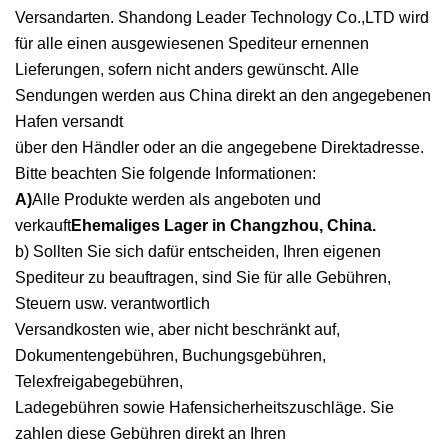
Versandarten. Shandong Leader Technology Co.,LTD wird
für alle einen ausgewiesenen Spediteur ernennen
Lieferungen, sofern nicht anders gewünscht. Alle
Sendungen werden aus China direkt an den angegebenen
Hafen versandt
über den Händler oder an die angegebene Direktadresse.
Bitte beachten Sie folgende Informationen:
A)
Alle Produkte werden als angeboten und
verkauft
Ehemaliges Lager in Changzhou, China.
b) Sollten Sie sich dafür entscheiden, Ihren eigenen
Spediteur zu beauftragen, sind Sie für alle Gebühren,
Steuern usw. verantwortlich
Versandkosten wie, aber nicht beschränkt auf,
Dokumentengebühren, Buchungsgebühren,
Telexfreigabegebühren,
Ladegebühren sowie Hafensicherheitszuschläge. Sie
zahlen diese Gebühren direkt an Ihren