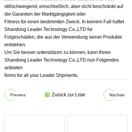
stillschweigend, einschließlich, aber nicht beschränkt auf
die Garantien der Marktgängigkeit oder
Fitness für einen bestimmten Zweck. In keinem Fall haftet
Shandong Leader Technology Co.,LTD für
Folgeschäden, die aus der Verwendung seiner Produkte
entstehen.
Um Sie besser unterstützen zu können, kann Ihnen
Shandong Leader Technology Co.,LTD nun Folgendes
anbieten
forms for all your Leader Shpments.
Zurück zur Liste
Previers
Nächste