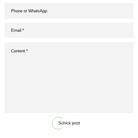
Kunststoff-Pipettenspitzen
Schick jetzt