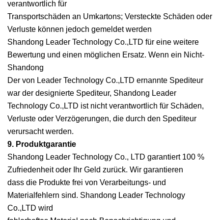
verantwortlich für
Transportschäden an Umkartons; Versteckte Schäden oder
Verluste können jedoch gemeldet werden
Shandong Leader Technology Co.,LTD für eine weitere
Bewertung und einen möglichen Ersatz. Wenn ein Nicht-
Shandong
Der von Leader Technology Co.,LTD ernannte Spediteur
war der designierte Spediteur, Shandong Leader
Technology Co.,LTD ist nicht verantwortlich für Schäden,
Verluste oder Verzögerungen, die durch den Spediteur
verursacht werden.
9. Produktgarantie
Shandong Leader Technology Co., LTD garantiert 100 %
Zufriedenheit oder Ihr Geld zurück. Wir garantieren
dass die Produkte frei von Verarbeitungs- und
Materialfehlern sind. Shandong Leader Technology
Co.,LTD wird