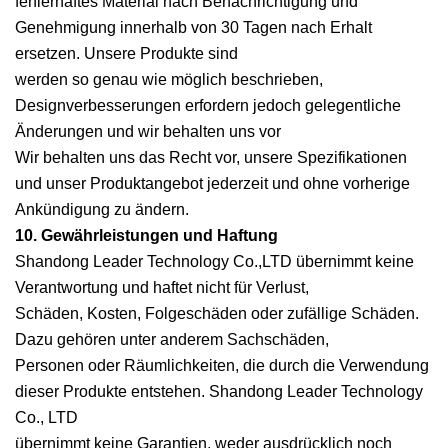
fehlerhaftes Material nach Benachrichtigung und
Genehmigung innerhalb von 30 Tagen nach Erhalt
ersetzen. Unsere Produkte sind
werden so genau wie möglich beschrieben,
Designverbesserungen erfordern jedoch gelegentliche
Änderungen und wir behalten uns vor
Wir behalten uns das Recht vor, unsere Spezifikationen
und unser Produktangebot jederzeit und ohne vorherige
Ankündigung zu ändern.
10. Gewährleistungen und Haftung
Shandong Leader Technology Co.,LTD übernimmt keine
Verantwortung und haftet nicht für Verlust,
Schäden, Kosten, Folgeschäden oder zufällige Schäden.
Dazu gehören unter anderem Sachschäden,
Personen oder Räumlichkeiten, die durch die Verwendung
dieser Produkte entstehen. Shandong Leader Technology
Co., LTD
übernimmt keine Garantien, weder ausdrücklich noch