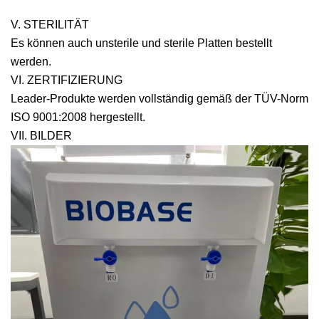
V. STERILITÄT
Es können auch unsterile und sterile Platten bestellt
werden.
VI. ZERTIFIZIERUNG
Leader-Produkte werden vollständig gemäß der TÜV-Norm
ISO 9001:2008 hergestellt.
VII. BILDER