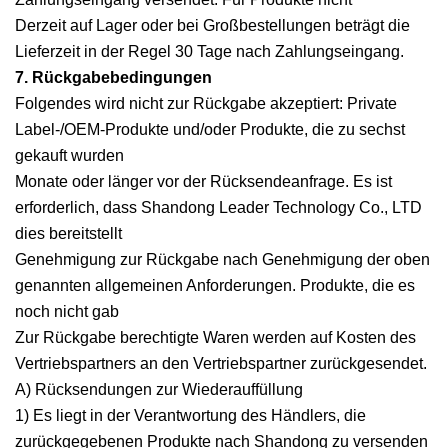
Derzeit auf Lager oder bei Großbestellungen beträgt die
Lieferzeit in der Regel 30 Tage nach Zahlungseingang.
7. Rückgabebedingungen
Folgendes wird nicht zur Rückgabe akzeptiert: Private
Label-/OEM-Produkte und/oder Produkte, die zu sechst
gekauft wurden
Monate oder länger vor der Rücksendeanfrage. Es ist
erforderlich, dass Shandong Leader Technology Co., LTD
dies bereitstellt
Genehmigung zur Rückgabe nach Genehmigung der oben
genannten allgemeinen Anforderungen. Produkte, die es
noch nicht gab
Zur Rückgabe berechtigte Waren werden auf Kosten des
Vertriebspartners an den Vertriebspartner zurückgesendet.
A) Rücksendungen zur Wiederauffüllung
1) Es liegt in der Verantwortung des Händlers, die
zurückgegebenen Produkte nach Shandong zu versenden