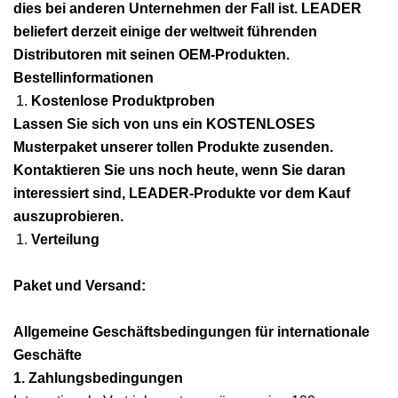
dies bei anderen Unternehmen der Fall ist. LEADER
beliefert derzeit einige der weltweit führenden
Distributoren mit seinen OEM-Produkten.
Bestellinformationen
Kostenlose Produktproben
Lassen Sie sich von uns ein KOSTENLOSES
Musterpaket unserer tollen Produkte zusenden.
Kontaktieren Sie uns noch heute, wenn Sie daran
interessiert sind, LEADER-Produkte vor dem Kauf
auszuprobieren.
Verteilung
Paket und Versand:
Allgemeine Geschäftsbedingungen für internationale
Geschäfte
1. Zahlungsbedingungen