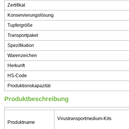
Zertifikat
Konservierungslösung
Tupfergröße
Transportpaket
Spezifikation
Warenzeichen
Herkunft
HS-Code
Produktionskapazität
Produktbeschreibung
Virustransportmedium-Kits
Produktname