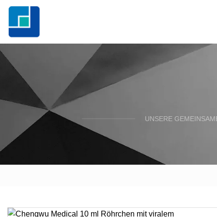
UNSERE GEMEINSAME