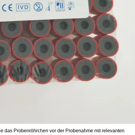
Sie das Probenröhrchen vor der Probenahme mit relevanten