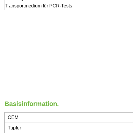
Basisinformation.
OEM
Tupfer