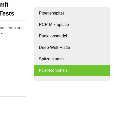
mit
Tests
Pipettenspitze
PCR-Mikroplatte
portieren und
 D;
Punktionsnadel
Deep-Well-Platte
Spitzenkamm
PCR-Röhrchen