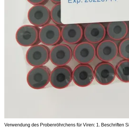
Verwendung des Probenröhrchens für Viren: 1. Beschriften 