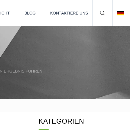
ICHT
BLOG
KONTAKTIERE UNS
N ERGEBNIS FÜHREN.
KATEGORIEN