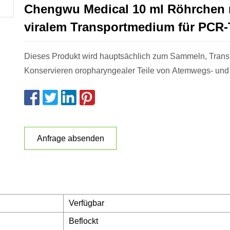
Chengwu Medical 10 ml Röhrchen 
viralem Transportmedium für PCR-
Dieses Produkt wird hauptsächlich zum Sammeln, Trans
Konservieren oropharyngealer Teile von Atemwegs- und
Anfrage absenden
Verfügbar
Beflockt