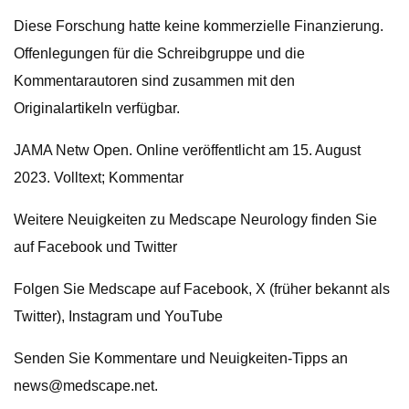
Diese Forschung hatte keine kommerzielle Finanzierung.
Offenlegungen für die Schreibgruppe und die
Kommentarautoren sind zusammen mit den
Originalartikeln verfügbar.
JAMA Netw Open. Online veröffentlicht am 15. August
2023. Volltext; Kommentar
Weitere Neuigkeiten zu Medscape Neurology finden Sie
auf Facebook und Twitter
Folgen Sie Medscape auf Facebook, X (früher bekannt als
Twitter), Instagram und YouTube
Senden Sie Kommentare und Neuigkeiten-Tipps an
news@medscape.net
.