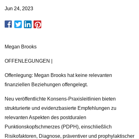
Jun 24, 2023
Megan Brooks
OFFENLEGUNGEN |
Offenlegung: Megan Brooks hat keine relevanten
finanziellen Beziehungen offengelegt.
Neu veröffentlichte Konsens-Praxisleitlinien bieten
strukturierte und evidenzbasierte Empfehlungen zu
relevanten Aspekten des postduralen
Punktionskopfschmerzes (PDPH), einschließlich
Risikofaktoren, Diagnose, präventiver und prophylaktischer