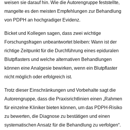
weisen sie darauf hin. Wie die Autorengruppe feststellte,
mangelte es den meisten Empfehlungen zur Behandlung
von PDPH an hochgradiger Evidenz.
Bicket und Kollegen sagen, dass zwei wichtige
Forschungsfragen unbeantwortet bleiben: Wann ist der
richtige Zeitpunkt für die Durchführung eines epiduralen
Blutpflasters und welche alternativen Behandlungen
können eine Analgesie bewirken, wenn ein Blutpflaster
nicht möglich oder erfolgreich ist.
Trotz dieser Einschränkungen und Vorbehalte sagt die
Autorengruppe, dass die Praxisrichtlinien einen „Rahmen
für einzelne Kliniker bieten können, um das PDPH-Risiko
zu bewerten, die Diagnose zu bestätigen und einen
systematischen Ansatz für die Behandlung zu verfolgen“.