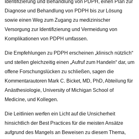
Identifizierung und Behandlung von PDPH, einen Plan zur
Diagnose und Behandlung von PDPH bis zur Lösung
sowie einen Weg zum Zugang zu medizinischer
Versorgung zur Identifizierung und Vermeidung von
Komplikationen von PDPH umfassen.
Die Empfehlungen zu PDPH erscheinen „klinisch nützlich“
und stellen gleichzeitig einen „Aufruf zum Handeln“ dar, um
offene Forschungslücken zu schließen, sagen die
Kommentarautoren Mark C. Bicket, MD, PhD, Abteilung für
Anästhesiologie, University of Michigan School of
Medicine, und Kollegen.
Die Leitlinien werfen ein Licht auf die Unsicherheit
hinsichtlich der Best Practices für die meisten Ansätze
aufgrund des Mangels an Beweisen zu diesem Thema,