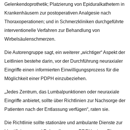
Gelenkendoprothetik; Platzierung von Epiduralkathetern in
Krankenhäusern zur postoperativen Analgesie nach
Thoraxoperationen; und in Schmerzkliniken durchgeführte
interventionelle Verfahren zur Behandlung von
Wirbelsäulenschmerzen.
Die Autorengruppe sagt, ein weiterer „wichtiger“ Aspekt der
Leitlinien bestehe darin, vor der Durchführung neuraxialer
Eingriffe einen informierten Einwilligungsprozess für die
Möglichkeit einer PDPH einzubeziehen.
„Jedes Zentrum, das Lumbalpunktionen oder neuraxiale
Eingriffe anbietet, sollte über Richtlinien zur Nachsorge der
Patienten nach der Entlassung verfügen“, raten sie.
Die Richtlinie sollte stationäre und ambulante Dienste zur