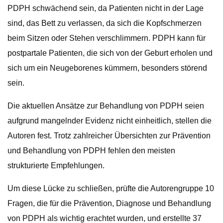
PDPH schwächend sein, da Patienten nicht in der Lage
sind, das Bett zu verlassen, da sich die Kopfschmerzen
beim Sitzen oder Stehen verschlimmern. PDPH kann für
postpartale Patienten, die sich von der Geburt erholen und
sich um ein Neugeborenes kümmern, besonders störend
sein.
Die aktuellen Ansätze zur Behandlung von PDPH seien
aufgrund mangelnder Evidenz nicht einheitlich, stellen die
Autoren fest. Trotz zahlreicher Übersichten zur Prävention
und Behandlung von PDPH fehlen den meisten
strukturierte Empfehlungen.
Um diese Lücke zu schließen, prüfte die Autorengruppe 10
Fragen, die für die Prävention, Diagnose und Behandlung
von PDPH als wichtig erachtet wurden, und erstellte 37