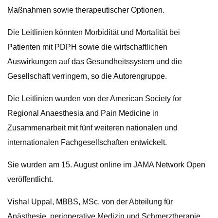
Maßnahmen sowie therapeutischer Optionen.
Die Leitlinien könnten Morbidität und Mortalität bei
Patienten mit PDPH sowie die wirtschaftlichen
Auswirkungen auf das Gesundheitssystem und die
Gesellschaft verringern, so die Autorengruppe.
Die Leitlinien wurden von der American Society for
Regional Anaesthesia and Pain Medicine in
Zusammenarbeit mit fünf weiteren nationalen und
internationalen Fachgesellschaften entwickelt.
Sie wurden am 15. August online im JAMA Network Open
veröffentlicht.
Vishal Uppal, MBBS, MSc, von der Abteilung für
Anästhesie, perioperative Medizin und Schmerztherapie,