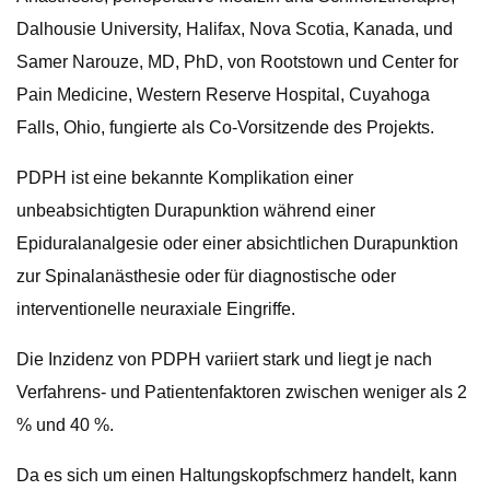
Dalhousie University, Halifax, Nova Scotia, Kanada, und
Samer Narouze, MD, PhD, von Rootstown und Center for
Pain Medicine, Western Reserve Hospital, Cuyahoga
Falls, Ohio, fungierte als Co-Vorsitzende des Projekts.
PDPH ist eine bekannte Komplikation einer
unbeabsichtigten Durapunktion während einer
Epiduralanalgesie oder einer absichtlichen Durapunktion
zur Spinalanästhesie oder für diagnostische oder
interventionelle neuraxiale Eingriffe.
Die Inzidenz von PDPH variiert stark und liegt je nach
Verfahrens- und Patientenfaktoren zwischen weniger als 2
% und 40 %.
Da es sich um einen Haltungskopfschmerz handelt, kann