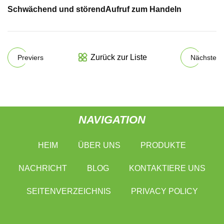
Schwächend und störend
Aufruf zum Handeln
Zurück zur Liste
Previers
Nächste
NAVIGATION
HEIM
ÜBER UNS
PRODUKTE
NACHRICHT
BLOG
KONTAKTIERE UNS
SEITENVERZEICHNIS
PRIVACY POLICY