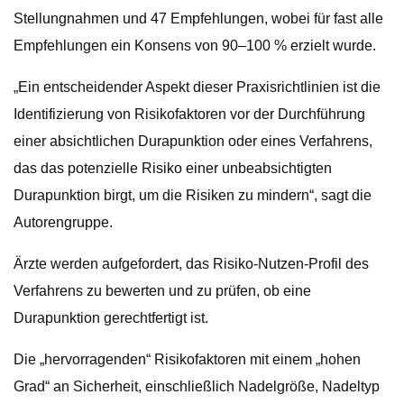
Stellungnahmen und 47 Empfehlungen, wobei für fast alle
Empfehlungen ein Konsens von 90–100 % erzielt wurde.
„Ein entscheidender Aspekt dieser Praxisrichtlinien ist die
Identifizierung von Risikofaktoren vor der Durchführung
einer absichtlichen Durapunktion oder eines Verfahrens,
das das potenzielle Risiko einer unbeabsichtigten
Durapunktion birgt, um die Risiken zu mindern“, sagt die
Autorengruppe.
Ärzte werden aufgefordert, das Risiko-Nutzen-Profil des
Verfahrens zu bewerten und zu prüfen, ob eine
Durapunktion gerechtfertigt ist.
Die „hervorragenden“ Risikofaktoren mit einem „hohen
Grad“ an Sicherheit, einschließlich Nadelgröße, Nadeltyp