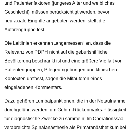
und Patientenfaktoren (jüngeres Alter und weibliches
Geschlecht), müssen berücksichtigt werden, bevor
neuraxiale Eingriffe angeboten werden, stellt die
Autorengruppe fest.
Die Leitlinien erkennen „angemessen“ an, dass die
Relevanz von PDPH nicht auf die geburtshilfliche
Bevölkerung beschränkt ist und eine größere Vielfalt von
Patientengruppen, Pflegeumgebungen und klinischen
Kontexten umfasst, sagen die Mitautoren eines
eingeladenen Kommentars.
Dazu gehören Lumbalpunktionen, die in der Notaufnahme
durchgeführt werden, um Gehirn-Rückenmarks-Flüssigkeit
für diagnostische Zwecke zu sammeln; Im Operationssaal
verabreichte Spinalanästhesie als Primäranästhetikum bei