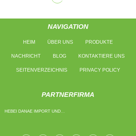
NAVIGATION
HEIM
ÜBER UNS
PRODUKTE
NACHRICHT
BLOG
KONTAKTIERE UNS
SEITENVERZEICHNIS
PRIVACY POLICY
PARTNERFIRMA
HEBEI DANAE IMPORT UND
EXPORT CO ., LTD .