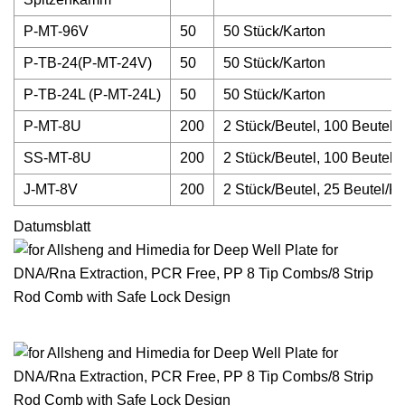
P-MT-96V
50
50 Stück/Karton
P-TB-24(P-MT-24V)
50
50 Stück/Karton
P-TB-24L (P-MT-24L)
50
50 Stück/Karton
P-MT-8U
200
2 Stück/Beutel, 100 Beutel/
SS-MT-8U
200
2 Stück/Beutel, 100 Beutel/
J-MT-8V
200
2 Stück/Beutel, 25 Beutel/Ka
Datumsblatt