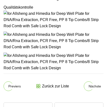
Qualitätskontrolle
Zurück zur Liste
Previers
Nächste