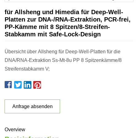
für Allsheng und Himedia für Deep-Well-
Platten zur DNA-/RNA-Extraktion, PCR-frei,
PP-Kämme mit 8 Spitzen/8-Streifen-
Stabkamm mit Safe-Lock-Design
Übersicht über Allsheng für Deep-Well-Platten für die
DNA/RNA-Extraktion Ss-Mt-8u PP 8 Spitzenkämme/8
Streifenstabkamm V;
Anfrage absenden
Overview