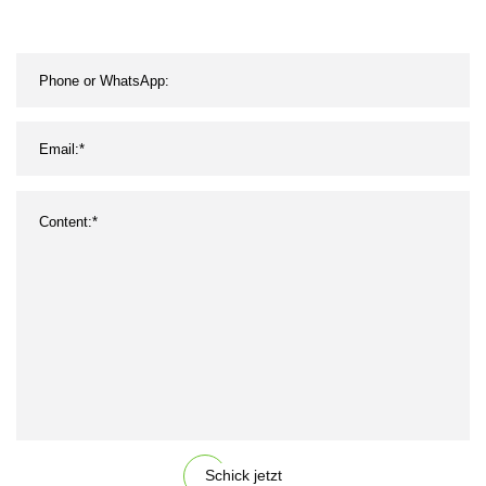
Schick jetzt