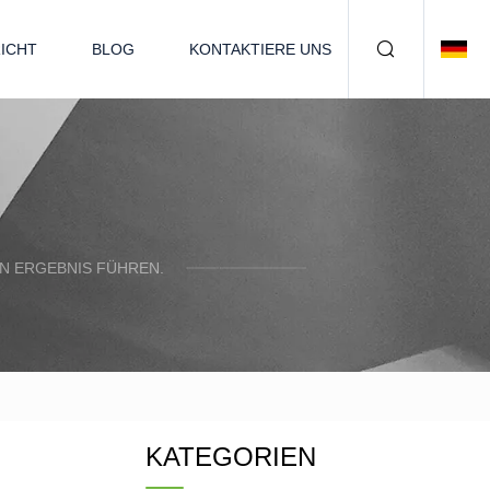
ICHT
BLOG
KONTAKTIERE UNS
N ERGEBNIS FÜHREN.
KATEGORIEN