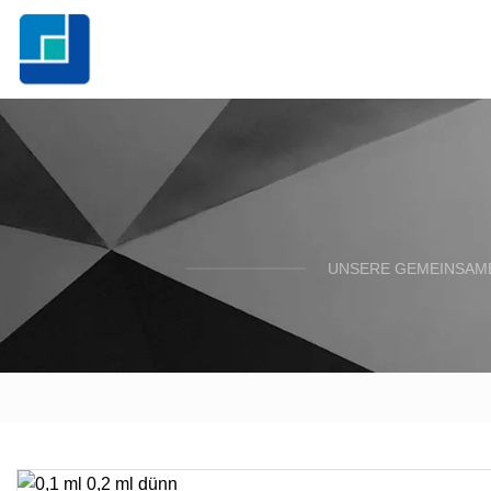
UNSERE GEMEINSAME