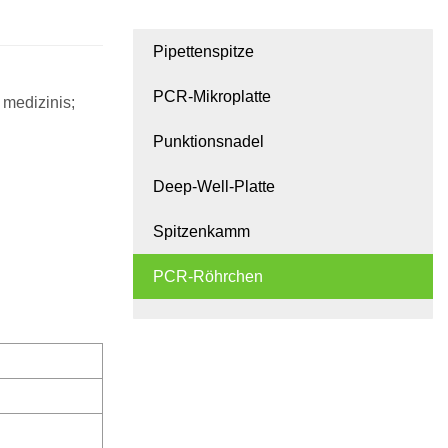
Pipettenspitze
PCR-Mikroplatte
 medizinis;
Punktionsnadel
Deep-Well-Platte
Spitzenkamm
PCR-Röhrchen