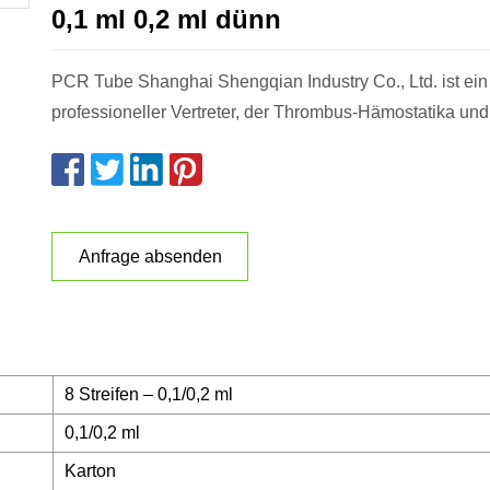
0,1 ml 0,2 ml dünn
PCR Tube Shanghai Shengqian Industry Co., Ltd. ist ein
professioneller Vertreter, der Thrombus-Hämostatika und
Anfrage absenden
8 Streifen – 0,1/0,2 ml
0,1/0,2 ml
Karton