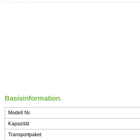
Basisinformation.
Modell Nr.
Kapazität
Transportpaket