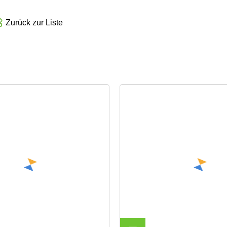
Zurück zur Liste