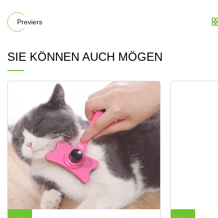
Previers
SIE KÖNNEN AUCH MÖGEN