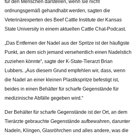
für den Menschen darstellen, wenn sie nicht
ordnungsgemäß gehandhabt werden, sagten die
Veterinärexperten des Beef Cattle Institute der Kansas
State University in einem aktuellen Cattle Chat-Podcast.
„Das Entfernen der Nadel aus der Spritze ist der häufigste
Punkt, an dem sich jemand versehentlich einen Nadelstich
zuziehen könnte“, sagte der K-State-Tierarzt Brian
Lubbers. „Aus diesem Grund empfehlen wir, dass, wenn
die Nadel an einer kleinen Plastikspritze befestigt ist,
beides in einen Behälter für scharfe Gegenstände für
medizinische Abfälle gegeben wird.“
Der Behälter für scharfe Gegenstände ist der Ort, an dem
Tierärzte gebrauchte Gegenstände aufbewahren, darunter
Nadeln, Klingen, Glasröhrchen und alles andere, was die