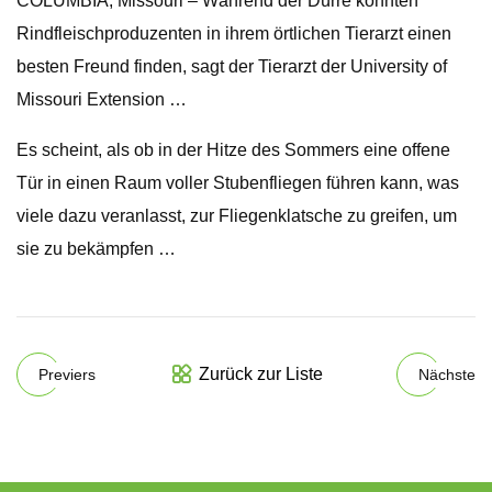
COLUMBIA, Missouri – Während der Dürre könnten
Rindfleischproduzenten in ihrem örtlichen Tierarzt einen
besten Freund finden, sagt der Tierarzt der University of
Missouri Extension …
Es scheint, als ob in der Hitze des Sommers eine offene
Tür in einen Raum voller Stubenfliegen führen kann, was
viele dazu veranlasst, zur Fliegenklatsche zu greifen, um
sie zu bekämpfen …
Zurück zur Liste
Previers
Nächste