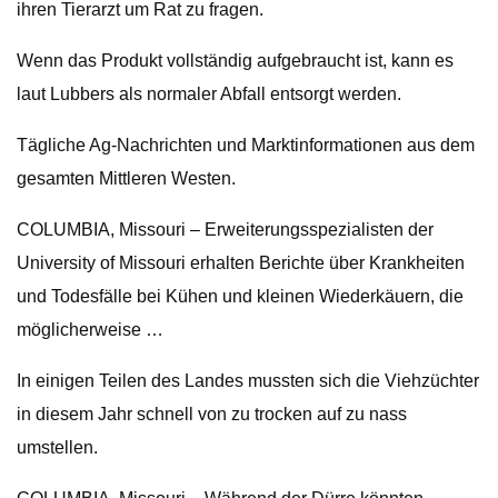
ihren Tierarzt um Rat zu fragen.
Wenn das Produkt vollständig aufgebraucht ist, kann es
laut Lubbers als normaler Abfall entsorgt werden.
Tägliche Ag-Nachrichten und Marktinformationen aus dem
gesamten Mittleren Westen.
COLUMBIA, Missouri – Erweiterungsspezialisten der
University of Missouri erhalten Berichte über Krankheiten
und Todesfälle bei Kühen und kleinen Wiederkäuern, die
möglicherweise …
In einigen Teilen des Landes mussten sich die Viehzüchter
in diesem Jahr schnell von zu trocken auf zu nass
umstellen.