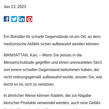
Jun 13, 2023
Ein Behälter für scharfe Gegenstände ist ein Ort, an dem
medizinische Abfälle sicher aufbewahrt werden können.
MANHATTAN, Kan. – Wenn Sie jemals in die
Messerschublade gegriffen und einen unerwarteten Stich
von einem scharfen Gegenstand bekommen haben, der
nicht ordnungsgemäß aufbewahrt wurde, wissen Sie, wie
leicht es ist, sich zu verletzen.
In ähnlicher Weise können Nadeln, die zur Abgabe
tierischer Produkte verwendet werden, auch eine Gefahr