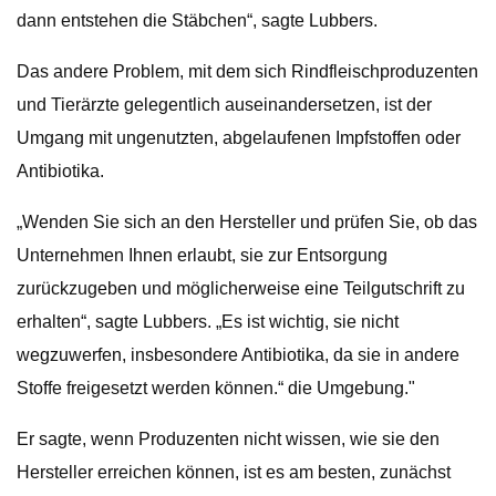
dann entstehen die Stäbchen“, sagte Lubbers.
Das andere Problem, mit dem sich Rindfleischproduzenten
und Tierärzte gelegentlich auseinandersetzen, ist der
Umgang mit ungenutzten, abgelaufenen Impfstoffen oder
Antibiotika.
„Wenden Sie sich an den Hersteller und prüfen Sie, ob das
Unternehmen Ihnen erlaubt, sie zur Entsorgung
zurückzugeben und möglicherweise eine Teilgutschrift zu
erhalten“, sagte Lubbers. „Es ist wichtig, sie nicht
wegzuwerfen, insbesondere Antibiotika, da sie in andere
Stoffe freigesetzt werden können.“ die Umgebung."
Er sagte, wenn Produzenten nicht wissen, wie sie den
Hersteller erreichen können, ist es am besten, zunächst