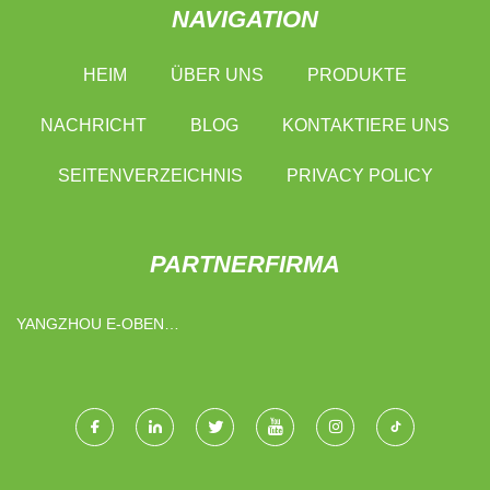
NAVIGATION
HEIM
ÜBER UNS
PRODUKTE
NACHRICHT
BLOG
KONTAKTIERE UNS
SEITENVERZEICHNIS
PRIVACY POLICY
PARTNERFIRMA
YANGZHOU E-OBEN
HAUSHALTSWAREN CO., LTD.