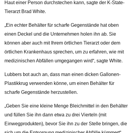
Haut einer Person durchstechen kann, sagte der K-State-
Tierarzt Brad White.
„Ein echter Behälter für scharfe Gegenstände hat oben
einen Deckel und die Unternehmen holen ihn ab. Sie
können aber auch mit Ihrem örtlichen Tierarzt oder dem
örtlichen Krankenhaus sprechen, um zu erfahren, wie mit
medizinischen Abfällen umgegangen wird“, sagte White.
Lubbers bot auch an, dass man einen dicken Gallonen-
Plastikkrug verwenden könne, um einen Behälter für
scharfe Gegenstände herzustellen.
„Geben Sie eine kleine Menge Bleichmittel in den Behälter
und füllen Sie ihn dann etwa zu drei Vierteln (mit
Einwegprodukten), bevor Sie ihn zu der Stelle bringen, die
sich um die Entsorgung medizinischer Abfälle kümmert“,