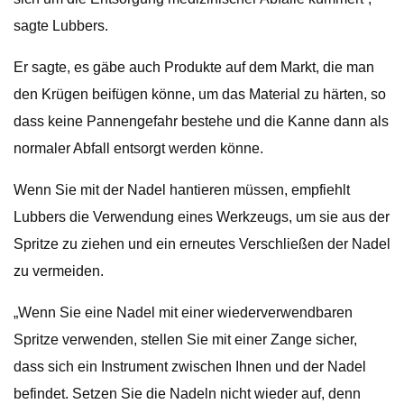
sagte Lubbers.
Er sagte, es gäbe auch Produkte auf dem Markt, die man
den Krügen beifügen könne, um das Material zu härten, so
dass keine Pannengefahr bestehe und die Kanne dann als
normaler Abfall entsorgt werden könne.
Wenn Sie mit der Nadel hantieren müssen, empfiehlt
Lubbers die Verwendung eines Werkzeugs, um sie aus der
Spritze zu ziehen und ein erneutes Verschließen der Nadel
zu vermeiden.
„Wenn Sie eine Nadel mit einer wiederverwendbaren
Spritze verwenden, stellen Sie mit einer Zange sicher,
dass sich ein Instrument zwischen Ihnen und der Nadel
befindet. Setzen Sie die Nadeln nicht wieder auf, denn