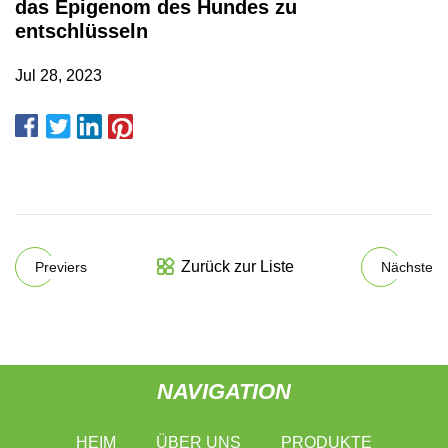
das Epigenom des Hundes zu
entschlüsseln
Jul 28, 2023
Zurück zur Liste
Previers
Nächste
NAVIGATION
HEIM
ÜBER UNS
PRODUKTE