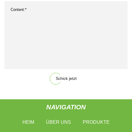
Schick jetzt
NAVIGATION
HEIM
ÜBER UNS
PRODUKTE