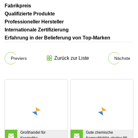
Fabrikpreis
Qualifizierte Produkte
Professioneller Hersteller
Internationale Zertifizierung
Erfahrung in der Belieferung von Top-Marken
Zurück zur Liste
Previers
Nächste
Großhandel für
Gute chemische