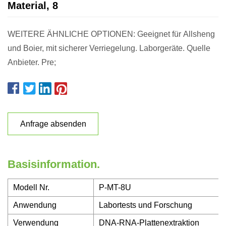
Material, 8
WEITERE ÄHNLICHE OPTIONEN: Geeignet für Allsheng
und Boier, mit sicherer Verriegelung. Laborgeräte. Quelle
Anbieter. Pre;
Anfrage absenden
Basisinformation.
Modell Nr.
P-MT-8U
Anwendung
Labortests und Forschung
Verwendung
DNA-RNA-Plattenextraktion