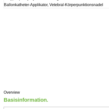
Overview
Basisinformation.