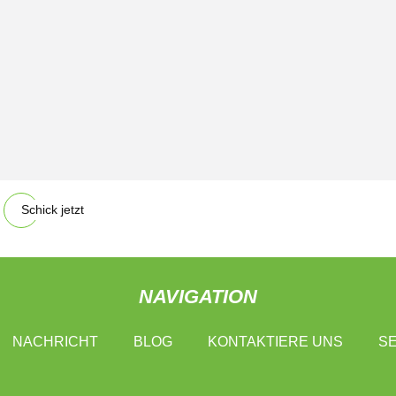
Schick jetzt
NAVIGATION
NACHRICHT
BLOG
KONTAKTIERE UNS
SE