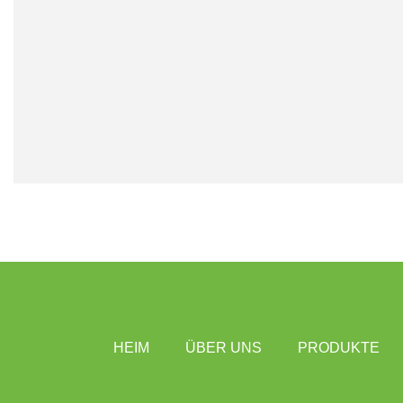
HEIM
ÜBER UNS
PRODUKTE