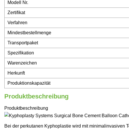
Modell Nr.
Zertifikat
Verfahren
Mindestbestellmenge
Transportpaket
Spezifikation
Warenzeichen
Herkunft
Produktionskapazität
Produktbeschreibung
Produktbeschreibung
Bei der perkutanen Kyphoplastie wird mit minimalinvasiven Te