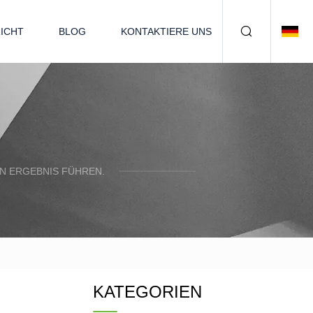
ICHT
BLOG
KONTAKTIERE UNS
N ERGEBNIS FÜHREN.
KATEGORIEN