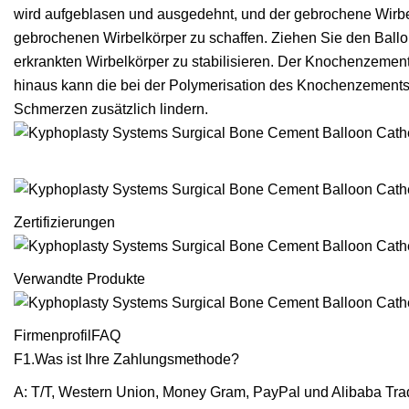
wird aufgeblasen und ausgedehnt, und der gebrochene Wirb
gebrochenen Wirbelkörper zu schaffen. Ziehen Sie den Ball
erkrankten Wirbelkörper zu stabilisieren. Der Knochenzement 
hinaus kann die bei der Polymerisation des Knochenzements
Schmerzen zusätzlich lindern.
Zertifizierungen
Verwandte Produkte
FirmenprofilFAQ
F1.Was ist Ihre Zahlungsmethode?
A: T/T, Western Union, Money Gram, PayPal und Alibaba Tra