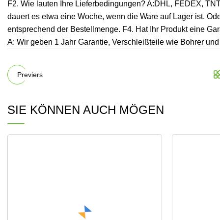
F2. Wie lauten Ihre Lieferbedingungen? A:DHL, FEDEX, TNT
dauert es etwa eine Woche, wenn die Ware auf Lager ist. Ode
entsprechend der Bestellmenge. F4. Hat Ihr Produkt eine Gar
A: Wir geben 1 Jahr Garantie, Verschleißteile wie Bohrer u
Previers
SIE KÖNNEN AUCH MÖGEN