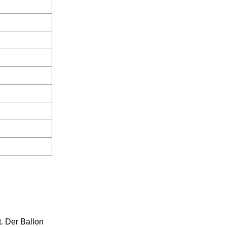
. Der Ballon