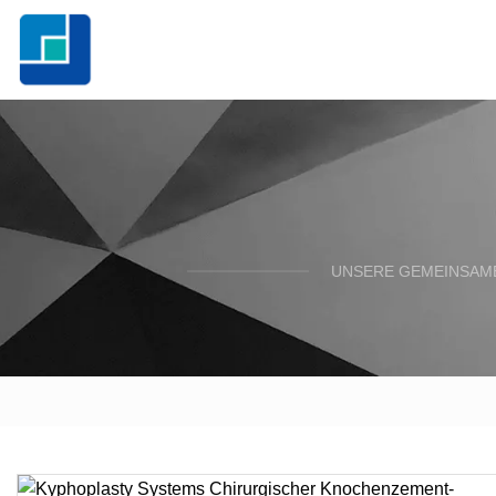
UNSERE GEMEINSAME