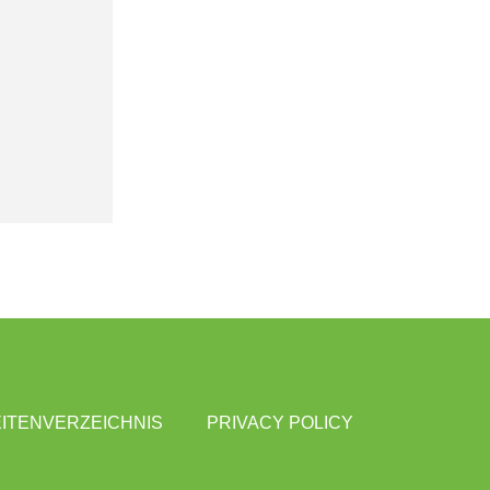
ITENVERZEICHNIS
PRIVACY POLICY