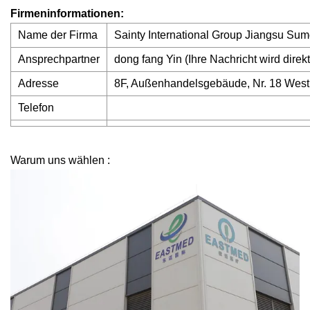
Firmeninformationen:
Name der Firma
Sainty International Group Jiangsu S
Ansprechpartner
dong fang Yin (Ihre Nachricht wird direk
Adresse
8F, Außenhandelsgebäude, Nr. 18 Wes
Telefon
Warum uns wählen :