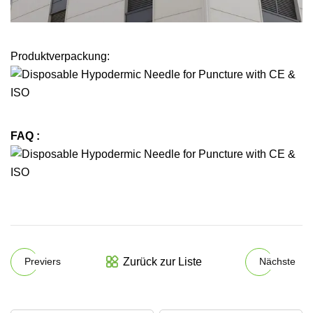
Produktverpackung:
FAQ :
Zurück zur Liste
Previers
Nächste