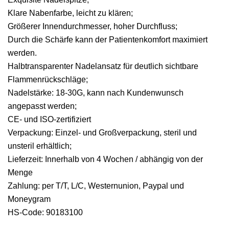
Klare Nabenfarbe, leicht zu klären;
Größerer Innendurchmesser, hoher Durchfluss;
Durch die Schärfe kann der Patientenkomfort maximiert
werden.
Halbtransparenter Nadelansatz für deutlich sichtbare
Flammenrückschläge;
Nadelstärke: 18-30G, kann nach Kundenwunsch
angepasst werden;
CE- und ISO-zertifiziert
Verpackung: Einzel- und Großverpackung, steril und
unsteril erhältlich;
Lieferzeit: Innerhalb von 4 Wochen / abhängig von der
Menge
Zahlung: per T/T, L/C, Westernunion, Paypal und
Moneygram
HS-Code: 90183100