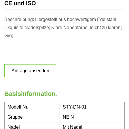
CE und ISO
Beschreibung: Hergestellt aus hochwertigem Edelstahl;
Exquisite Nadelspitze; Klare Nabenfarbe, leicht zu klären;
Grö;
Anfrage absenden
Basisinformation.
Modell Nr.
STY-DN-01
Gruppe
NEIN
Nadel
Mit Nadel