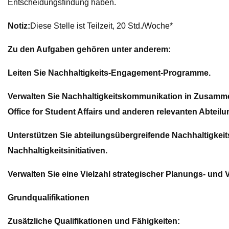
Entscheidungsfindung haben.
Notiz:
Diese Stelle ist Teilzeit, 20 Std./Woche*
Zu den Aufgaben gehören unter anderem:
Leiten Sie Nachhaltigkeits-Engagement-Programme.
Verwalten Sie Nachhaltigkeitskommunikation in Zusammen
Office for Student Affairs und anderen relevanten Abteil
Unterstützen Sie abteilungsübergreifende Nachhaltigkei
Nachhaltigkeitsinitiativen.
Verwalten Sie eine Vielzahl strategischer Planungs- und
Grundqualifikationen
Zusätzliche Qualifikationen und Fähigkeiten: