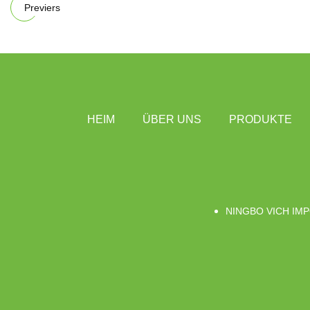
Previers
HEIM
ÜBER UNS
PRODUKTE
NINGBO VICH IMP