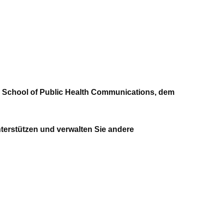
er School of Public Health Communications, dem
terstützen und verwalten Sie andere