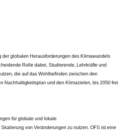
ung der globalen Herausforderungen des Klimawandels
scheidende Rolle dabei, Studierende, Lehrkräfte und
utzen, die auf das Wohlbefinden zwischen den
 Nachhaltigkeitsplan und den Klimazielen, bis 2050 frei
ngen für globale und lokale
 Skalierung von Veränderungen zu nutzen. OFS ist eine