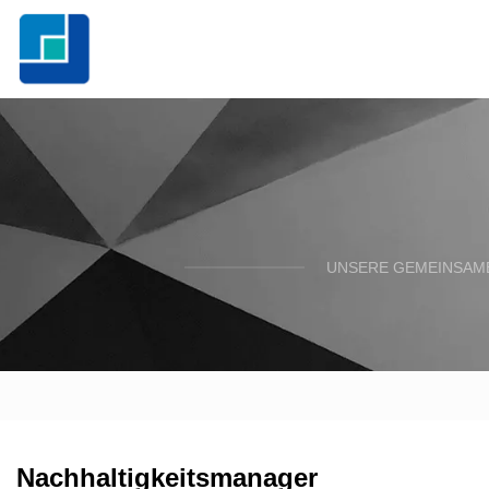
UNSERE GEMEINSAME
Nachhaltigkeitsmanager