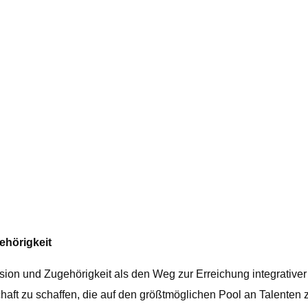
ehörigkeit
klusion und Zugehörigkeit als den Weg zur Erreichung integrativ
haft zu schaffen, die auf den größtmöglichen Pool an Talenten z