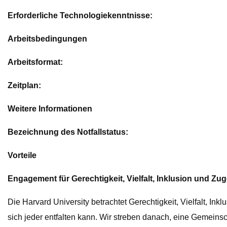
Erforderliche Technologiekenntnisse:
Arbeitsbedingungen
Arbeitsformat:
Zeitplan:
Weitere Informationen
Bezeichnung des Notfallstatus:
Vorteile
Engagement für Gerechtigkeit, Vielfalt, Inklusion und Zug
Die Harvard University betrachtet Gerechtigkeit, Vielfalt, In
sich jeder entfalten kann. Wir streben danach, eine Gemeinsc