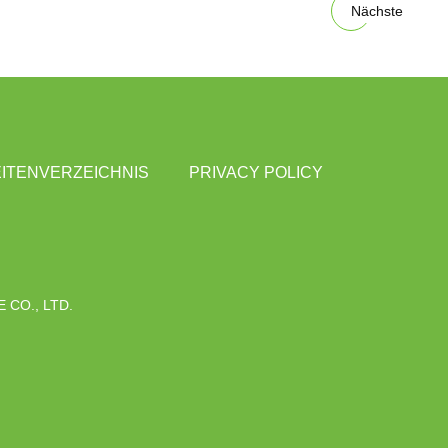
Nächste
ITENVERZEICHNIS
PRIVACY POLICY
CO., LTD.