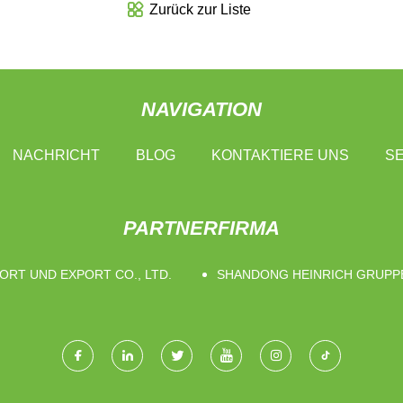
Zurück zur Liste
NAVIGATION
NACHRICHT
BLOG
KONTAKTIERE UNS
SE
PARTNERFIRMA
ORT UND EXPORT CO., LTD.
SHANDONG HEINRICH GRUPPE 