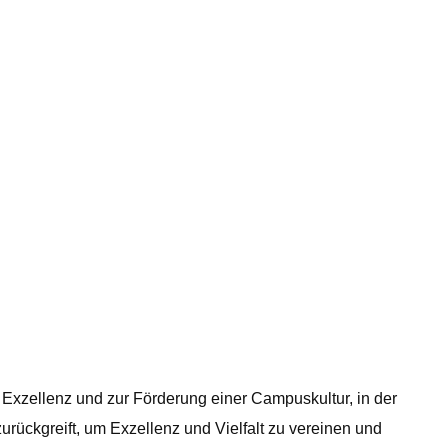
er Exzellenz und zur Förderung einer Campuskultur, in der
urückgreift, um Exzellenz und Vielfalt zu vereinen und