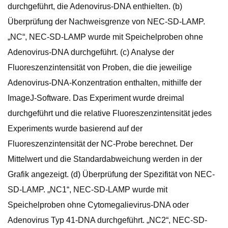
durchgeführt, die Adenovirus-DNA enthielten. (b)
Überprüfung der Nachweisgrenze von NEC-SD-LAMP.
„NC“, NEC-SD-LAMP wurde mit Speichelproben ohne
Adenovirus-DNA durchgeführt. (c) Analyse der
Fluoreszenzintensität von Proben, die die jeweilige
Adenovirus-DNA-Konzentration enthalten, mithilfe der
ImageJ-Software. Das Experiment wurde dreimal
durchgeführt und die relative Fluoreszenzintensität jedes
Experiments wurde basierend auf der
Fluoreszenzintensität der NC-Probe berechnet. Der
Mittelwert und die Standardabweichung werden in der
Grafik angezeigt. (d) Überprüfung der Spezifität von NEC-
SD-LAMP. „NC1“, NEC-SD-LAMP wurde mit
Speichelproben ohne Cytomegalievirus-DNA oder
Adenovirus Typ 41-DNA durchgeführt. „NC2“, NEC-SD-