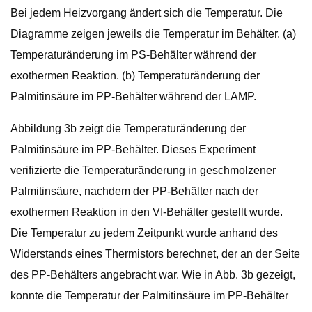
Bei jedem Heizvorgang ändert sich die Temperatur. Die
Diagramme zeigen jeweils die Temperatur im Behälter. (a)
Temperaturänderung im PS-Behälter während der
exothermen Reaktion. (b) Temperaturänderung der
Palmitinsäure im PP-Behälter während der LAMP.
Abbildung 3b zeigt die Temperaturänderung der
Palmitinsäure im PP-Behälter. Dieses Experiment
verifizierte die Temperaturänderung in geschmolzener
Palmitinsäure, nachdem der PP-Behälter nach der
exothermen Reaktion in den VI-Behälter gestellt wurde.
Die Temperatur zu jedem Zeitpunkt wurde anhand des
Widerstands eines Thermistors berechnet, der an der Seite
des PP-Behälters angebracht war. Wie in Abb. 3b gezeigt,
konnte die Temperatur der Palmitinsäure im PP-Behälter