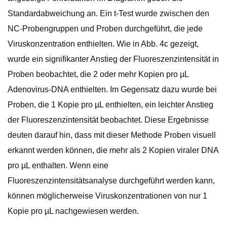
Standardabweichung an. Ein t-Test wurde zwischen den
NC-Probengruppen und Proben durchgeführt, die jede
Viruskonzentration enthielten. Wie in Abb. 4c gezeigt,
wurde ein signifikanter Anstieg der Fluoreszenzintensität in
Proben beobachtet, die 2 oder mehr Kopien pro µL
Adenovirus-DNA enthielten. Im Gegensatz dazu wurde bei
Proben, die 1 Kopie pro µL enthielten, ein leichter Anstieg
der Fluoreszenzintensität beobachtet. Diese Ergebnisse
deuten darauf hin, dass mit dieser Methode Proben visuell
erkannt werden können, die mehr als 2 Kopien viraler DNA
pro µL enthalten. Wenn eine
Fluoreszenzintensitätsanalyse durchgeführt werden kann,
können möglicherweise Viruskonzentrationen von nur 1
Kopie pro µL nachgewiesen werden.