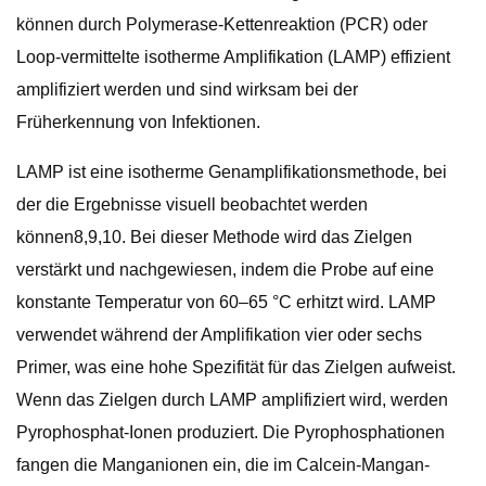
können durch Polymerase-Kettenreaktion (PCR) oder
Loop-vermittelte isotherme Amplifikation (LAMP) effizient
amplifiziert werden und sind wirksam bei der
Früherkennung von Infektionen.
LAMP ist eine isotherme Genamplifikationsmethode, bei
der die Ergebnisse visuell beobachtet werden
können8,9,10. Bei dieser Methode wird das Zielgen
verstärkt und nachgewiesen, indem die Probe auf eine
konstante Temperatur von 60–65 °C erhitzt wird. LAMP
verwendet während der Amplifikation vier oder sechs
Primer, was eine hohe Spezifität für das Zielgen aufweist.
Wenn das Zielgen durch LAMP amplifiziert wird, werden
Pyrophosphat-Ionen produziert. Die Pyrophosphationen
fangen die Manganionen ein, die im Calcein-Mangan-