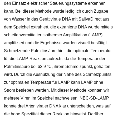
den Einsatz elektrischer Steuerungssysteme erkennen
kann. Bei dieser Methode wurde lediglich durch Zugabe
von Wasser in das Gerät virale DNA mit SalivaDirect aus
dem Speichel extrahiert, die extrahierte DNA wurde mittels
schleifenvermittelter isothermer Amplifikation (LAMP)
amplifiziert und die Ergebnisse wurden visuell bestätigt.
Schmelzende Palmitinsäure hielt die optimale Temperatur
für die LAMP-Reaktion aufrecht, da die Temperatur der
Palmitinsäure bei 62,9 °C, ihrem Schmelzpunkt, gehalten
wird. Durch die Ausnutzung der Nähe des Schmelzpunkts
zur optimalen Temperatur für LAMP kann LAMP ohne
Strom betrieben werden. Mit dieser Methode konnten wir
mehrere Viren im Speichel nachweisen. NEC-SD-LAMP
konnte drei Arten viraler DNA klar unterscheiden, was auf
die hohe Spezifität dieser Reaktion hinweist. Darüber