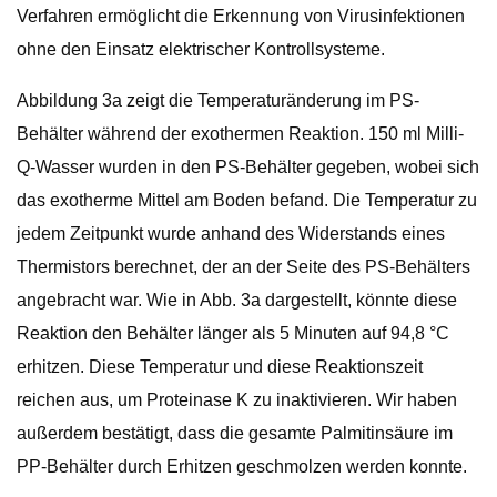
Verfahren ermöglicht die Erkennung von Virusinfektionen
ohne den Einsatz elektrischer Kontrollsysteme.
Abbildung 3a zeigt die Temperaturänderung im PS-
Behälter während der exothermen Reaktion. 150 ml Milli-
Q-Wasser wurden in den PS-Behälter gegeben, wobei sich
das exotherme Mittel am Boden befand. Die Temperatur zu
jedem Zeitpunkt wurde anhand des Widerstands eines
Thermistors berechnet, der an der Seite des PS-Behälters
angebracht war. Wie in Abb. 3a dargestellt, könnte diese
Reaktion den Behälter länger als 5 Minuten auf 94,8 °C
erhitzen. Diese Temperatur und diese Reaktionszeit
reichen aus, um Proteinase K zu inaktivieren. Wir haben
außerdem bestätigt, dass die gesamte Palmitinsäure im
PP-Behälter durch Erhitzen geschmolzen werden konnte.