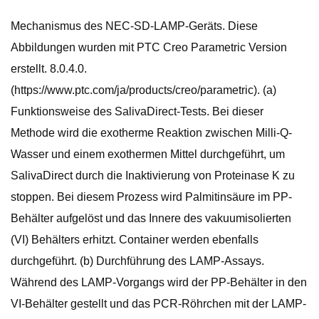
Mechanismus des NEC-SD-LAMP-Geräts. Diese
Abbildungen wurden mit PTC Creo Parametric Version
erstellt. 8.0.4.0.
(https://www.ptc.com/ja/products/creo/parametric). (a)
Funktionsweise des SalivaDirect-Tests. Bei dieser
Methode wird die exotherme Reaktion zwischen Milli-Q-
Wasser und einem exothermen Mittel durchgeführt, um
SalivaDirect durch die Inaktivierung von Proteinase K zu
stoppen. Bei diesem Prozess wird Palmitinsäure im PP-
Behälter aufgelöst und das Innere des vakuumisolierten
(VI) Behälters erhitzt. Container werden ebenfalls
durchgeführt. (b) Durchführung des LAMP-Assays.
Während des LAMP-Vorgangs wird der PP-Behälter in den
VI-Behälter gestellt und das PCR-Röhrchen mit der LAMP-