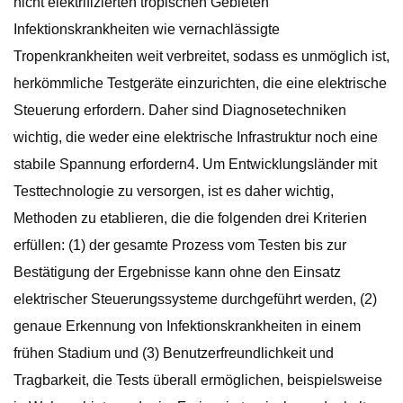
nicht elektrifizierten tropischen Gebieten
Infektionskrankheiten wie vernachlässigte
Tropenkrankheiten weit verbreitet, sodass es unmöglich ist,
herkömmliche Testgeräte einzurichten, die eine elektrische
Steuerung erfordern. Daher sind Diagnosetechniken
wichtig, die weder eine elektrische Infrastruktur noch eine
stabile Spannung erfordern4. Um Entwicklungsländer mit
Testtechnologie zu versorgen, ist es daher wichtig,
Methoden zu etablieren, die die folgenden drei Kriterien
erfüllen: (1) der gesamte Prozess vom Testen bis zur
Bestätigung der Ergebnisse kann ohne den Einsatz
elektrischer Steuerungssysteme durchgeführt werden, (2)
genaue Erkennung von Infektionskrankheiten in einem
frühen Stadium und (3) Benutzerfreundlichkeit und
Tragbarkeit, die Tests überall ermöglichen, beispielsweise