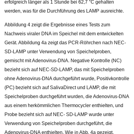
erfolgreich länger als 1 Stunde bei 62,7 °C gehalten
werden, was für die Durchführung des LAMP ausreichte.
Abbildung 4 zeigt die Ergebnisse eines Tests zum
Nachweis viraler DNA im Speichel mit dem entwickelten
Gerät. Abbildung 4a zeigt das PCR-Röhrchen nach NEC-
SD-LAMP unter Verwendung von Speichelproben,
gemischt mit Adenovirus-DNA. Negative Kontrolle (NC)
bezieht sich auf NEC-SD-LAMP, das mit Speichelproben
ohne Adenovirus-DNA durchgeführt wurde, Positivkontrolle
(PC) bezieht sich auf SalivaDirect und LAMP, die mit
Speichelproben durchgeführt wurden, die Adenovirus-DNA
aus einem herkömmlichen Thermocycler enthielten, und
Probe bezieht sich auf NEC- SD-LAMP wurde unter
Verwendung von Speichelproben durchgeführt, die
Adenovirus-DNA enthielten. Wie in Abb. 4a gezeigt,