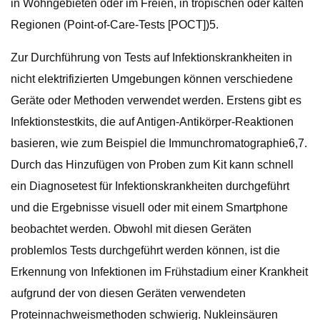
in Wohngebieten oder im Freien, in tropischen oder kalten
Regionen (Point-of-Care-Tests [POCT])5.
Zur Durchführung von Tests auf Infektionskrankheiten in
nicht elektrifizierten Umgebungen können verschiedene
Geräte oder Methoden verwendet werden. Erstens gibt es
Infektionstestkits, die auf Antigen-Antikörper-Reaktionen
basieren, wie zum Beispiel die Immunchromatographie6,7.
Durch das Hinzufügen von Proben zum Kit kann schnell
ein Diagnosetest für Infektionskrankheiten durchgeführt
und die Ergebnisse visuell oder mit einem Smartphone
beobachtet werden. Obwohl mit diesen Geräten
problemlos Tests durchgeführt werden können, ist die
Erkennung von Infektionen im Frühstadium einer Krankheit
aufgrund der von diesen Geräten verwendeten
Proteinnachweismethoden schwierig. Nukleinsäuren