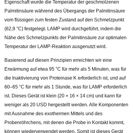
Eigenschaft wurde die Temperatur der geschmolzenen
Palmitinsäure während des Übergangs der Palmitinsäure
vom flüssigen zum festen Zustand auf den Schmelzpunkt
(62,9 °C) festgelegt. LAMP wird durchgeführt, indem die
Nähe des Schmelzpunkts der Palmitinsäure zur optimalen
Temperatur der LAMP-Reaktion ausgenutzt wird.
Basierend auf diesen Prinzipien erreichten wir eine
Erwärmung auf etwa 95 °C für mehr als 5 Minuten, was für
die Inaktivierung von Proteinase K erforderlich ist, und auf
60–65 °C für mehr als 1 Stunde, was für LAMP erforderlich
ist. Dieses Gerät ist klein (20 × 16 × 14 cm) und kann für
weniger als 20 USD hergestellt werden. Alle Komponenten
mit Ausnahme des exothermen Mittels und des
Probenröhrchens, mit denen die Probe in Kontakt kommt,
können wiederverwendet werden. Somit ist dieses Gerät