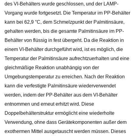
des VI-Behälters wurde geschlossen, und der LAMP-
Vorgang wurde fortgesetzt. Die Temperatur im PP-Behälter
kann bei 62,9 °C, dem Schmelzpunkt der Palmitinsäure,
gehalten werden, bis die gesamte Palmitinsäure im PP-
Behälter von flüssig in fest übergeht. Da die Reaktion in
einem VI-Behälter durchgeführt wird, ist es möglich, die
Temperatur der Palmitinsäure aufrechtzuerhalten und eine
gleichmäßige Reaktion unabhängig von der
Umgebungstemperatur zu erreichen. Nach der Reaktion
kann die verfestigte Palmitinsäure wiederverwendet
werden, indem der PP-Behälter aus dem VI-Behälter
entnommen und erneut erhitzt wird. Diese
Doppelbehälterstruktur ermöglicht eine wiederholte
Verwendung, ohne dass Gerätekomponenten außer dem
exothermen Mittel ausgetauscht werden müssen. Dieses