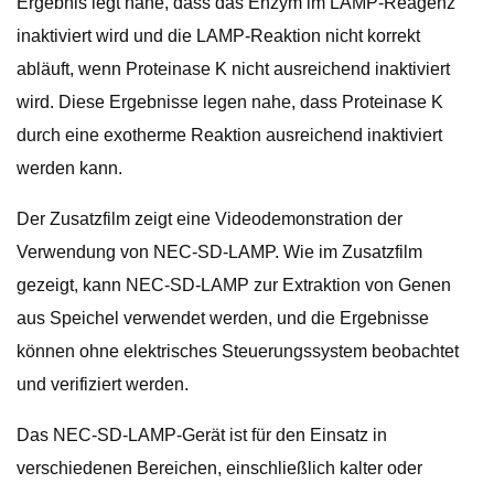
Ergebnis legt nahe, dass das Enzym im LAMP-Reagenz
inaktiviert wird und die LAMP-Reaktion nicht korrekt
abläuft, wenn Proteinase K nicht ausreichend inaktiviert
wird. Diese Ergebnisse legen nahe, dass Proteinase K
durch eine exotherme Reaktion ausreichend inaktiviert
werden kann.
Der Zusatzfilm zeigt eine Videodemonstration der
Verwendung von NEC-SD-LAMP. Wie im Zusatzfilm
gezeigt, kann NEC-SD-LAMP zur Extraktion von Genen
aus Speichel verwendet werden, und die Ergebnisse
können ohne elektrisches Steuerungssystem beobachtet
und verifiziert werden.
Das NEC-SD-LAMP-Gerät ist für den Einsatz in
verschiedenen Bereichen, einschließlich kalter oder