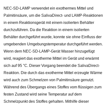
NEC-SD-LAMP verwendet ein exothermes Mittel und
Palmitinsäure, um die SalivaDirect- und LAMP-Reaktionen
in einem Reaktionsgerät mit einem isolierten Behälter
durchzuführen. Da die Reaktion in einem isolierten
Behälter durchgeführt wurde, konnte sie ohne Einfluss der
umgebenden Umgebungstemperatur durchgeführt werden.
Wenn dem NEC-SD-LAMP-Gerät Wasser hinzugefügt
wird, reagiert das exotherme Mittel im Gerät und erwärmt
sich auf 95 °C. Dieser Vorgang beendet die SalivaDirect-
Reaktion. Die durch das exotherme Mittel erzeugte Wärme
wird auch zum Schmelzen von Palmitinsäure genutzt.
Während des Übergangs eines Stoffes vom flüssigen zum
festen Zustand wird seine Temperatur auf dem
Schmelzpunkt des Stoffes gehalten. Mithilfe dieser