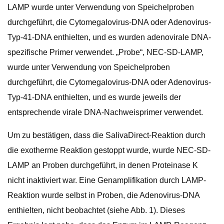
LAMP wurde unter Verwendung von Speichelproben
durchgeführt, die Cytomegalovirus-DNA oder Adenovirus-
Typ-41-DNA enthielten, und es wurden adenovirale DNA-
spezifische Primer verwendet. „Probe“, NEC-SD-LAMP,
wurde unter Verwendung von Speichelproben
durchgeführt, die Cytomegalovirus-DNA oder Adenovirus-
Typ-41-DNA enthielten, und es wurde jeweils der
entsprechende virale DNA-Nachweisprimer verwendet.
Um zu bestätigen, dass die SalivaDirect-Reaktion durch
die exotherme Reaktion gestoppt wurde, wurde NEC-SD-
LAMP an Proben durchgeführt, in denen Proteinase K
nicht inaktiviert war. Eine Genamplifikation durch LAMP-
Reaktion wurde selbst in Proben, die Adenovirus-DNA
enthielten, nicht beobachtet (siehe Abb. 1). Dieses