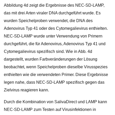
Abbildung 4d zeigt die Ergebnisse des NEC-SD-LAMP,
das mit drei Arten viraler DNA durchgeführt wurde. Es
wurden Speichelproben verwendet, die DNA des
Adenovirus Typ 41 oder des Cytomegalievirus enthielten.
NEC-SD-LAMP wurde unter Verwendung von Primern
durchgeführt, die für Adenovirus, Adenovirus Typ 41 und
Cytomegalievirus spezifisch sind. Wie in Abb. 4d
dargestellt, wurden Farbveränderungen der Lösung
beobachtet, wenn Speichelproben dieselbe Virusspezies
enthielten wie die verwendeten Primer. Diese Ergebnisse
legen nahe, dass NEC-SD-LAMP spezifisch gegen das
Zielvirus reagieren kann.
Durch die Kombination von SalivaDirect und LAMP kann
NEC-SD-LAMP zum Testen auf Virusinfektionen in