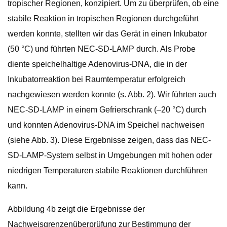
tropischer Regionen, konzipiert. Um zu überprüfen, ob eine
stabile Reaktion in tropischen Regionen durchgeführt
werden konnte, stellten wir das Gerät in einen Inkubator
(50 °C) und führten NEC-SD-LAMP durch. Als Probe
diente speichelhaltige Adenovirus-DNA, die in der
Inkubatorreaktion bei Raumtemperatur erfolgreich
nachgewiesen werden konnte (s. Abb. 2). Wir führten auch
NEC-SD-LAMP in einem Gefrierschrank (–20 °C) durch
und konnten Adenovirus-DNA im Speichel nachweisen
(siehe Abb. 3). Diese Ergebnisse zeigen, dass das NEC-
SD-LAMP-System selbst in Umgebungen mit hohen oder
niedrigen Temperaturen stabile Reaktionen durchführen
kann.
Abbildung 4b zeigt die Ergebnisse der
Nachweisgrenzenüberprüfung zur Bestimmung der