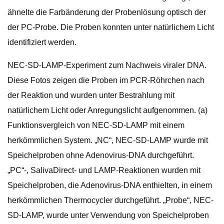
ähnelte die Farbänderung der Probenlösung optisch der
der PC-Probe. Die Proben konnten unter natürlichem Licht
identifiziert werden.
NEC-SD-LAMP-Experiment zum Nachweis viraler DNA.
Diese Fotos zeigen die Proben im PCR-Röhrchen nach
der Reaktion und wurden unter Bestrahlung mit
natürlichem Licht oder Anregungslicht aufgenommen. (a)
Funktionsvergleich von NEC-SD-LAMP mit einem
herkömmlichen System. „NC“, NEC-SD-LAMP wurde mit
Speichelproben ohne Adenovirus-DNA durchgeführt.
„PC“-, SalivaDirect- und LAMP-Reaktionen wurden mit
Speichelproben, die Adenovirus-DNA enthielten, in einem
herkömmlichen Thermocycler durchgeführt. „Probe“, NEC-
SD-LAMP, wurde unter Verwendung von Speichelproben