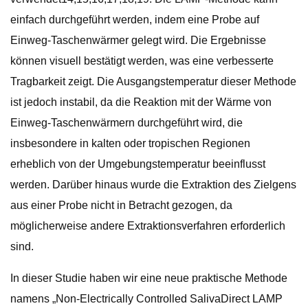
einfach durchgeführt werden, indem eine Probe auf
Einweg-Taschenwärmer gelegt wird. Die Ergebnisse
können visuell bestätigt werden, was eine verbesserte
Tragbarkeit zeigt. Die Ausgangstemperatur dieser Methode
ist jedoch instabil, da die Reaktion mit der Wärme von
Einweg-Taschenwärmern durchgeführt wird, die
insbesondere in kalten oder tropischen Regionen
erheblich von der Umgebungstemperatur beeinflusst
werden. Darüber hinaus wurde die Extraktion des Zielgens
aus einer Probe nicht in Betracht gezogen, da
möglicherweise andere Extraktionsverfahren erforderlich
sind.
In dieser Studie haben wir eine neue praktische Methode
namens „Non-Electrically Controlled SalivaDirect LAMP