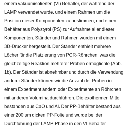
einem vakuumisolierten (VI) Behälter, der während der
LAMP verwendet wurde, und einem Rahmen um die
Position dieser Komponenten zu bestimmen, und einen
Behälter aus Polystyrol (PS) zur Aufnahme aller dieser
Komponenten. Ständer und Rahmen wurden mit einem
3D-Drucker hergestellt. Der Ständer enthielt mehrere
Löcher für die Platzierung von PCR-Röhrchen, was die
gleichzeitige Reaktion mehrerer Proben ermöglichte (Abb.
1b). Der Ständer ist abnehmbar und durch die Verwendung
anderer Ständer können wir die Anzahl der Proben in
einem Experiment ändern oder Experimente an Röhrchen
mit anderen Volumina durchführen. Die exothermen Mittel
bestanden aus CaO und Al. Der PP-Behälter bestand aus
einer 200 µm dicken PP-Folie und wurde bei der
Durchführung der LAMP-Phase in den VI-Behälter