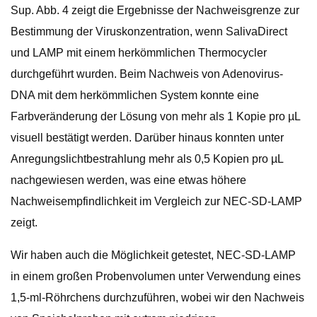
Sup. Abb. 4 zeigt die Ergebnisse der Nachweisgrenze zur
Bestimmung der Viruskonzentration, wenn SalivaDirect
und LAMP mit einem herkömmlichen Thermocycler
durchgeführt wurden. Beim Nachweis von Adenovirus-
DNA mit dem herkömmlichen System konnte eine
Farbveränderung der Lösung von mehr als 1 Kopie pro µL
visuell bestätigt werden. Darüber hinaus konnten unter
Anregungslichtbestrahlung mehr als 0,5 Kopien pro µL
nachgewiesen werden, was eine etwas höhere
Nachweisempfindlichkeit im Vergleich zur NEC-SD-LAMP
zeigt.
Wir haben auch die Möglichkeit getestet, NEC-SD-LAMP
in einem großen Probenvolumen unter Verwendung eines
1,5-ml-Röhrchens durchzuführen, wobei wir den Nachweis