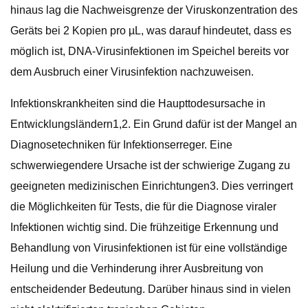
hinaus lag die Nachweisgrenze der Viruskonzentration des
Geräts bei 2 Kopien pro µL, was darauf hindeutet, dass es
möglich ist, DNA-Virusinfektionen im Speichel bereits vor
dem Ausbruch einer Virusinfektion nachzuweisen.
Infektionskrankheiten sind die Haupttodesursache in
Entwicklungsländern1,2. Ein Grund dafür ist der Mangel an
Diagnosetechniken für Infektionserreger. Eine
schwerwiegendere Ursache ist der schwierige Zugang zu
geeigneten medizinischen Einrichtungen3. Dies verringert
die Möglichkeiten für Tests, die für die Diagnose viraler
Infektionen wichtig sind. Die frühzeitige Erkennung und
Behandlung von Virusinfektionen ist für eine vollständige
Heilung und die Verhinderung ihrer Ausbreitung von
entscheidender Bedeutung. Darüber hinaus sind in vielen