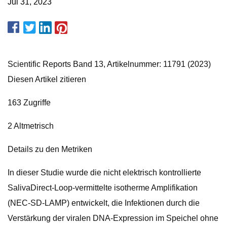
Jul 31, 2023
Scientific Reports Band 13, Artikelnummer: 11791 (2023)
Diesen Artikel zitieren
163 Zugriffe
2 Altmetrisch
Details zu den Metriken
In dieser Studie wurde die nicht elektrisch kontrollierte
SalivaDirect-Loop-vermittelte isotherme Amplifikation
(NEC-SD-LAMP) entwickelt, die Infektionen durch die
Verstärkung der viralen DNA-Expression im Speichel ohne