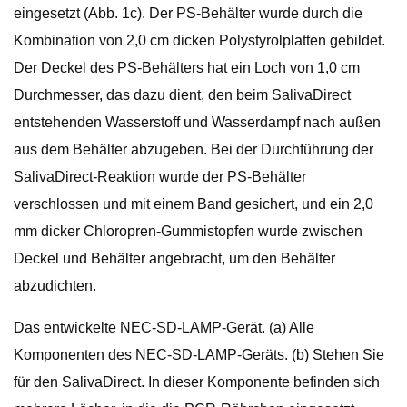
eingesetzt (Abb. 1c). Der PS-Behälter wurde durch die
Kombination von 2,0 cm dicken Polystyrolplatten gebildet.
Der Deckel des PS-Behälters hat ein Loch von 1,0 cm
Durchmesser, das dazu dient, den beim SalivaDirect
entstehenden Wasserstoff und Wasserdampf nach außen
aus dem Behälter abzugeben. Bei der Durchführung der
SalivaDirect-Reaktion wurde der PS-Behälter
verschlossen und mit einem Band gesichert, und ein 2,0
mm dicker Chloropren-Gummistopfen wurde zwischen
Deckel und Behälter angebracht, um den Behälter
abzudichten.
Das entwickelte NEC-SD-LAMP-Gerät. (a) Alle
Komponenten des NEC-SD-LAMP-Geräts. (b) Stehen Sie
für den SalivaDirect. In dieser Komponente befinden sich