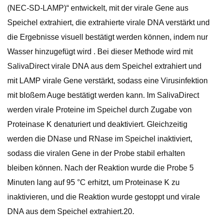
(NEC-SD-LAMP)“ entwickelt, mit der virale Gene aus
Speichel extrahiert, die extrahierte virale DNA verstärkt und
die Ergebnisse visuell bestätigt werden können, indem nur
Wasser hinzugefügt wird . Bei dieser Methode wird mit
SalivaDirect virale DNA aus dem Speichel extrahiert und
mit LAMP virale Gene verstärkt, sodass eine Virusinfektion
mit bloßem Auge bestätigt werden kann. Im SalivaDirect
werden virale Proteine ​​im Speichel durch Zugabe von
Proteinase K denaturiert und deaktiviert. Gleichzeitig
werden die DNase und RNase im Speichel inaktiviert,
sodass die viralen Gene in der Probe stabil erhalten
bleiben können. Nach der Reaktion wurde die Probe 5
Minuten lang auf 95 °C erhitzt, um Proteinase K zu
inaktivieren, und die Reaktion wurde gestoppt und virale
DNA aus dem Speichel extrahiert.20.