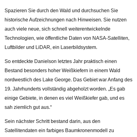
Spazieren Sie durch den Wald und durchsuchen Sie
historische Aufzeichnungen nach Hinweisen. Sie nutzen
auch viele neue, sich schnell weiterentwickelnde
Technologien, wie öffentliche Daten von NASA-Satelliten,
Luftbilder und LiDAR, ein Laserbildsystem.
So entdeckte Danielson letztes Jahr praktisch einen
Bestand besonders hoher Weißkiefern in einem Wald
nordwestlich des Lake George. Das Gebiet war Anfang des
19. Jahrhunderts vollständig abgeholzt worden. „Es gab
einige Gebiete, in denen es viel Weißkiefer gab, und es
sah ziemlich gut aus.“
Sein nächster Schritt bestand darin, aus den
Satellitendaten ein farbiges Baumkronenmodell zu