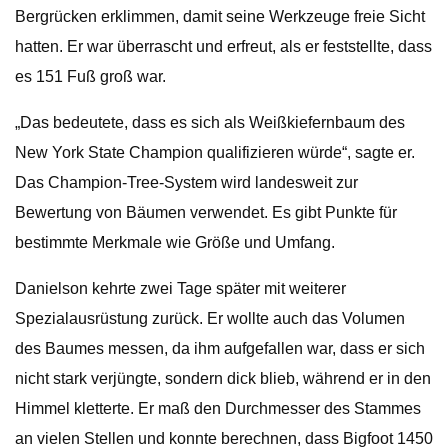
Bergrücken erklimmen, damit seine Werkzeuge freie Sicht
hatten. Er war überrascht und erfreut, als er feststellte, dass
es 151 Fuß groß war.
„Das bedeutete, dass es sich als Weißkiefernbaum des
New York State Champion qualifizieren würde“, sagte er.
Das Champion-Tree-System wird landesweit zur
Bewertung von Bäumen verwendet. Es gibt Punkte für
bestimmte Merkmale wie Größe und Umfang.
Danielson kehrte zwei Tage später mit weiterer
Spezialausrüstung zurück. Er wollte auch das Volumen
des Baumes messen, da ihm aufgefallen war, dass er sich
nicht stark verjüngte, sondern dick blieb, während er in den
Himmel kletterte. Er maß den Durchmesser des Stammes
an vielen Stellen und konnte berechnen, dass Bigfoot 1450