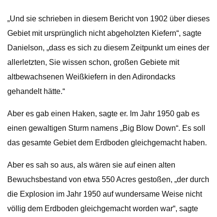
„Und sie schrieben in diesem Bericht von 1902 über dieses
Gebiet mit ursprünglich nicht abgeholzten Kiefern“, sagte
Danielson, „dass es sich zu diesem Zeitpunkt um eines der
allerletzten, Sie wissen schon, großen Gebiete mit
altbewachsenen Weißkiefern in den Adirondacks
gehandelt hätte.“
Aber es gab einen Haken, sagte er. Im Jahr 1950 gab es
einen gewaltigen Sturm namens „Big Blow Down“. Es soll
das gesamte Gebiet dem Erdboden gleichgemacht haben.
Aber es sah so aus, als wären sie auf einen alten
Bewuchsbestand von etwa 550 Acres gestoßen, „der durch
die Explosion im Jahr 1950 auf wundersame Weise nicht
völlig dem Erdboden gleichgemacht worden war“, sagte