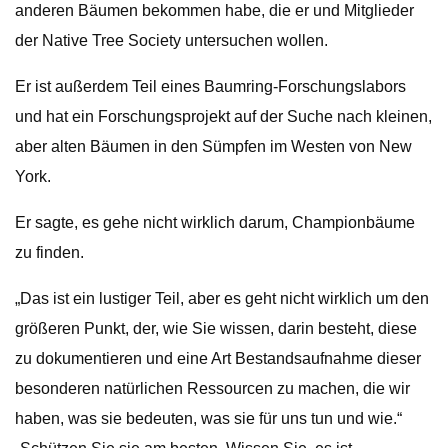
anderen Bäumen bekommen habe, die er und Mitglieder
der Native Tree Society untersuchen wollen.
Er ist außerdem Teil eines Baumring-Forschungslabors
und hat ein Forschungsprojekt auf der Suche nach kleinen,
aber alten Bäumen in den Sümpfen im Westen von New
York.
Er sagte, es gehe nicht wirklich darum, Championbäume
zu finden.
„Das ist ein lustiger Teil, aber es geht nicht wirklich um den
größeren Punkt, der, wie Sie wissen, darin besteht, diese
zu dokumentieren und eine Art Bestandsaufnahme dieser
besonderen natürlichen Ressourcen zu machen, die wir
haben, was sie bedeuten, was sie für uns tun und wie.“