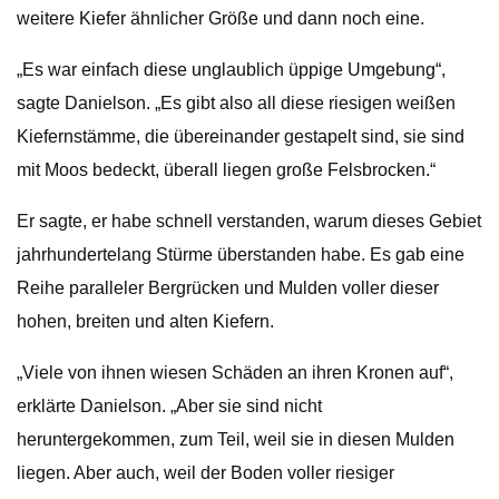
weitere Kiefer ähnlicher Größe und dann noch eine.
„Es war einfach diese unglaublich üppige Umgebung“,
sagte Danielson. „Es gibt also all diese riesigen weißen
Kiefernstämme, die übereinander gestapelt sind, sie sind
mit Moos bedeckt, überall liegen große Felsbrocken.“
Er sagte, er habe schnell verstanden, warum dieses Gebiet
jahrhundertelang Stürme überstanden habe. Es gab eine
Reihe paralleler Bergrücken und Mulden voller dieser
hohen, breiten und alten Kiefern.
„Viele von ihnen wiesen Schäden an ihren Kronen auf“,
erklärte Danielson. „Aber sie sind nicht
heruntergekommen, zum Teil, weil sie in diesen Mulden
liegen. Aber auch, weil der Boden voller riesiger