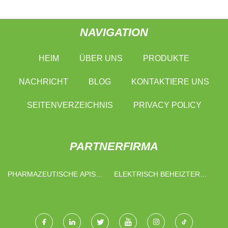
NAVIGATION
HEIM
ÜBER UNS
PRODUKTE
NACHRICHT
BLOG
KONTAKTIERE UNS
SEITENVERZEICHNIS
PRIVACY POLICY
PARTNERFIRMA
PHARMAZEUTISCHE APIS
ELEKTRISCH BEHEIZTER
HERGESTELLT IN CHINA
WASSERKOCHER MIT
MANTEL