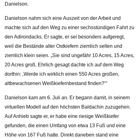
Danielson.
Danielson nahm sich eine Auszeit von der Arbeit und
machte sich auf den Weg zu einer sechsstündigen Fahrt zu
den Adirondacks. Er sagte, er sei besonders aufgeregt,
weil die Bestände alter Ostkiefern ziemlich selten und
ziemlich klein seien. „Sie sind ungefähr 10 Acres, 15 Acres,
20 Acres groß. Ehrlich gesagt dachte ich auf dem Weg
dorthin: ‚Werde ich wirklich einen 550 Acres großen,
altbewachsenen Weißkiefernbestand finden?‘“
Danielson kam am 6. Juli an. Er begann damit, in seinem
virtuellen Modell auf den höchsten Baldachin zuzugehen.
Auf Anhieb sagte er, er habe eine riesige Weißkiefer
gefunden, die einen Umfang von etwa 13 Fuß und eine
Höhe von 167 Fuß hatte. Direkt daneben stand eine