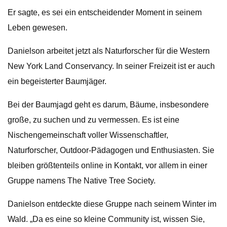
Er sagte, es sei ein entscheidender Moment in seinem
Leben gewesen.
Danielson arbeitet jetzt als Naturforscher für die Western
New York Land Conservancy. In seiner Freizeit ist er auch
ein begeisterter Baumjäger.
Bei der Baumjagd geht es darum, Bäume, insbesondere
große, zu suchen und zu vermessen. Es ist eine
Nischengemeinschaft voller Wissenschaftler,
Naturforscher, Outdoor-Pädagogen und Enthusiasten. Sie
bleiben größtenteils online in Kontakt, vor allem in einer
Gruppe namens The Native Tree Society.
Danielson entdeckte diese Gruppe nach seinem Winter im
Wald. „Da es eine so kleine Community ist, wissen Sie,