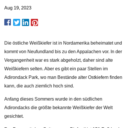
Aug 19, 2023
Die östliche Weißkiefer ist in Nordamerika beheimatet und
kommt von Neufundland bis zu den Appalachen vor. In der
Vergangenheit war es stark abgeholzt, daher sind alte
Weißkiefern selten. Aber es gibt ein paar Stellen im
Adirondack Park, wo man Bestände alter Ostkiefern finden
kann, die auch ziemlich hoch sind.
Anfang dieses Sommers wurde in den südlichen
Adirondacks die größte bekannte Weißkiefer der Welt
gesichtet.