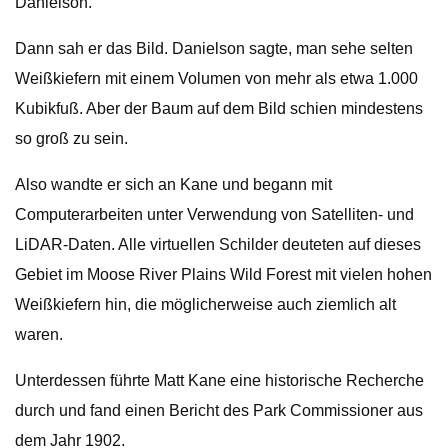
Danielson.
Dann sah er das Bild. Danielson sagte, man sehe selten
Weißkiefern mit einem Volumen von mehr als etwa 1.000
Kubikfuß. Aber der Baum auf dem Bild schien mindestens
so groß zu sein.
Also wandte er sich an Kane und begann mit
Computerarbeiten unter Verwendung von Satelliten- und
LiDAR-Daten. Alle virtuellen Schilder deuteten auf dieses
Gebiet im Moose River Plains Wild Forest mit vielen hohen
Weißkiefern hin, die möglicherweise auch ziemlich alt
waren.
Unterdessen führte Matt Kane eine historische Recherche
durch und fand einen Bericht des Park Commissioner aus
dem Jahr 1902.