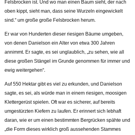
Felsbrocken ist. Und wo man einen Baum sieht, der nach
oben kippt, sieht man, dass seine Wurzeln eingewickelt
sind.“ um große große Felsbrocken herum.
Er war von Hunderten dieser riesigen Bäume umgeben,
von denen Danielson ein Alter von etwa 300 Jahren
annimmt. Er sagte, es sei unglaublich, „zu sehen, wie all
diese großen Stängel im Grunde genommen für immer und
ewig weitergehen“.
Auf 550 Hektar gibt es viel zu erkunden, und Danielson
sagte, es sei, als würde man in einem riesigen, moosigen
Klettergerüst spielen. Oft war es sicherer, auf bereits
umgestürzten Kiefern zu laufen. Er erinnert sich lebhaft
daran, wie er um einen bestimmten Bergrücken spähte und
„die Form dieses wirklich groß aussehenden Stammes