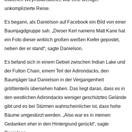
unkomplizierte Reise.
Es begann, als Danielson auf Facebook ein Bild von einer
Baumjagdgruppe sah. „Dieser Kerl namens Matt Kane hat
ein Foto dieser wirklich großen weißen Kiefer gepostet,
neben der er stand“, sagte Danielson.
Es befand sich in einem Gebiet zwischen Indian Lake und
der Fulton Chain, einem Teil der Adirondacks, den
Baumjäger laut Danielson in der Vergangenheit
größtenteils übersehen haben. Das liegt daran, dass es in
den westlichen Adirondacks weniger geschütztes Gelände
gibt und es bei Stürmen wahrscheinlicher ist, dass hohe
Bäume umgestürzt werden. „Also war es in meinen
Gedanken eher in den Hintergrund gerückt“, sagte