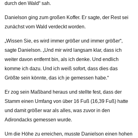
durch den Wald“ sah.
Danielson ging zum großen Koffer. Er sagte, der Rest sei
zunächst vom Wald verdeckt worden.
„Wissen Sie, es wird immer größer und immer größer“,
sagte Danielson. „Und mir wird langsam klar, dass ich
weiter davon entfernt bin, als ich denke. Und endlich
komme ich dazu. Und ich weiß sofort, dass dies das
Größte sein könnte, das ich je gemessen habe.“
Er zog sein Maßband heraus und stellte fest, dass der
Stamm einen Umfang von über 16 Fuß (16,39 Fuß) hatte
und damit größer war als alles, was zuvor in den
Adirondacks gemessen wurde.
Um die Höhe zu erreichen, musste Danielson einen hohen