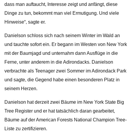
dass man auftaucht, Interesse zeigt und anfängt, diese
Dinge zu tun, bekommt man viel Ermutigung. Und viele
Hinweise“, sagte er.
Danielson schloss sich nach seinem Winter im Wald an
und tauchte sofort ein. Er begann im Westen von New York
mit der Baumjagd und unternahm dann Ausflüge in die
Ferne, unter anderem in die Adirondacks. Danielson
verbrachte als Teenager zwei Sommer im Adirondack Park
und sagte, die Gegend habe einen besonderen Platz in
seinem Herzen.
Danielson hat derzeit zwei Bäume im New York State Big
Tree Register und er hat tatsächlich daran gearbeitet,
Bäume auf der American Forests National Champion Tree-
Liste zu zertifizieren.