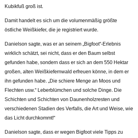
Kubikfuß groß ist.
Damit handelt es sich um die volumenmäßig größte
östliche Weißkiefer, die je registriert wurde.
Danielson sagte, was er an seinem „Bigfoot“-Erlebnis
wirklich schätzt, sei nicht, dass er den Baum selbst
gefunden habe, sondern dass er sich an dem 550 Hektar
großen, alten Weißkiefernwald erfreuen könne, in dem er
ihn gefunden habe. „Die schiere Menge an Moos und
Flechten usw.“ Leberblümchen und solche Dinge. Die
Schichten und Schichten von Daunenholzresten und
verschiedenen Stadien des Verfalls, die Art und Weise, wie
das Licht durchkommt!“
Danielson sagte, dass er wegen Bigfoot viele Tipps zu