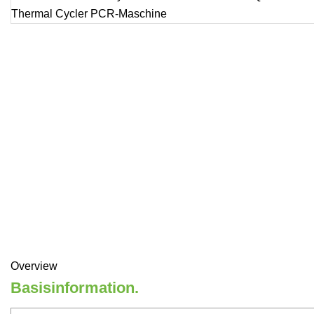
Overview
Basisinformation.