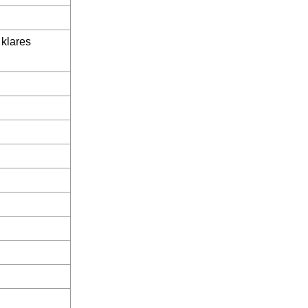
 klares