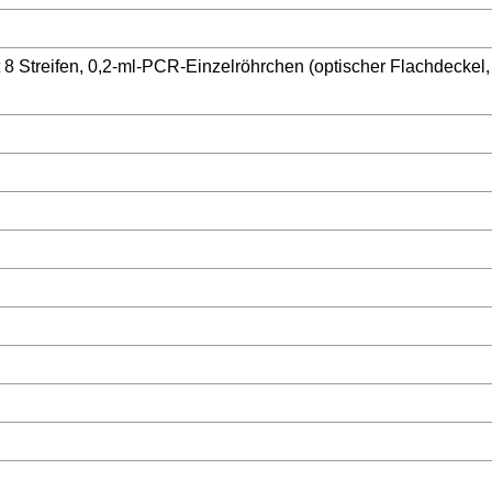
 8 Streifen, 0,2-ml-PCR-Einzelröhrchen (optischer Flachdeckel,