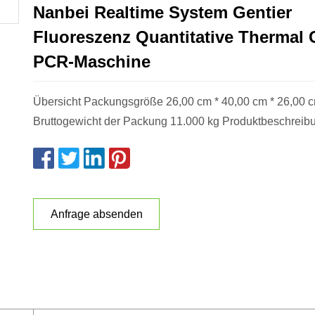
Nanbei Realtime System Gentier
Fluoreszenz Quantitative Thermal 
PCR-Maschine
Übersicht Packungsgröße 26,00 cm * 40,00 cm * 26,00 
Bruttogewicht der Packung 11.000 kg Produktbeschreib
Anfrage absenden