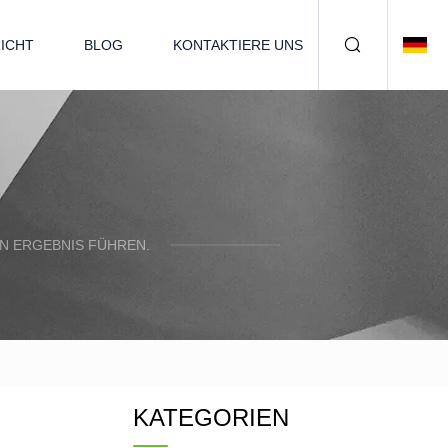
ICHT
BLOG
KONTAKTIERE UNS
N ERGEBNIS FÜHREN.
KATEGORIEN