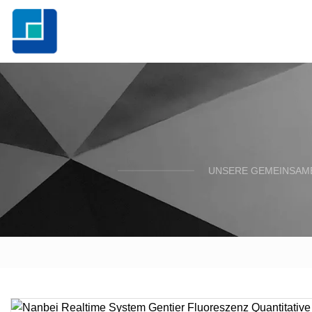
UNSERE GEMEINSAME