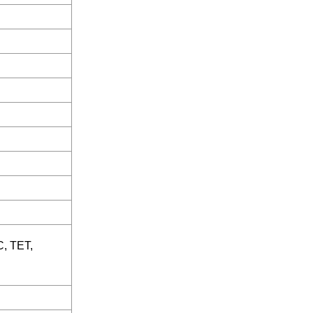
C, TET,