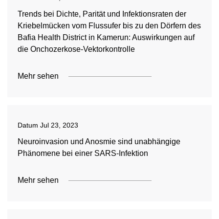
Trends bei Dichte, Parität und Infektionsraten der
Kriebelmücken vom Flussufer bis zu den Dörfern des
Bafia Health District in Kamerun: Auswirkungen auf
die Onchozerkose-Vektorkontrolle
Mehr sehen
Datum
Jul 23, 2023
Neuroinvasion und Anosmie sind unabhängige
Phänomene bei einer SARS-Infektion
Mehr sehen