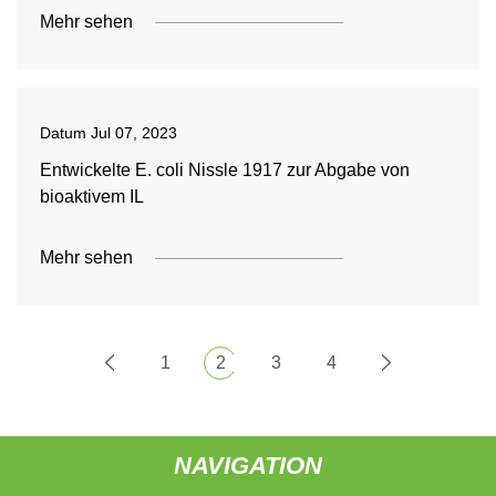
Mehr sehen
Datum
Jul 07, 2023
Entwickelte E. coli Nissle 1917 zur Abgabe von
bioaktivem IL
Mehr sehen
1
2
3
4
NAVIGATION