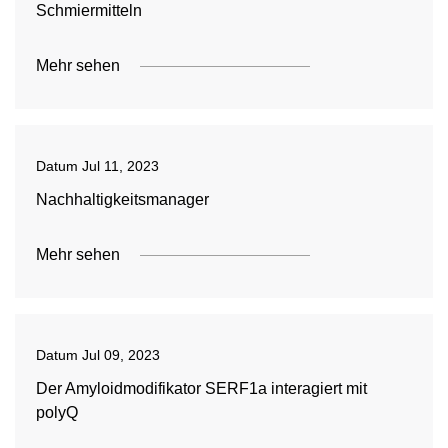
Schmiermitteln
Mehr sehen
Datum
Jul 11, 2023
Nachhaltigkeitsmanager
Mehr sehen
Datum
Jul 09, 2023
Der Amyloidmodifikator SERF1a interagiert mit
polyQ