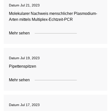
Datum
Jul 21, 2023
Molekularer Nachweis menschlicher Plasmodium-
Arten mittels Multiplex-Echtzeit-PCR
Mehr sehen
Datum
Jul 19, 2023
Pipettenspitzen
Mehr sehen
Datum
Jul 17, 2023