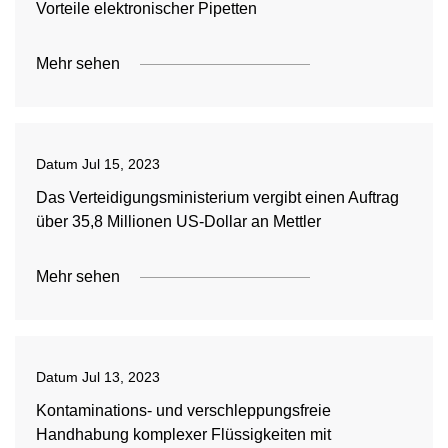
Vorteile elektronischer Pipetten
Mehr sehen
Datum
Jul 15, 2023
Das Verteidigungsministerium vergibt einen Auftrag
über 35,8 Millionen US-Dollar an Mettler
Mehr sehen
Datum
Jul 13, 2023
Kontaminations- und verschleppungsfreie
Handhabung komplexer Flüssigkeiten mit