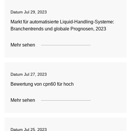
Datum
Jul 29, 2023
Markt für automatisierte Liquid-Handling-Systeme:
Branchentrends und globale Prognosen, 2023
Mehr sehen
Datum
Jul 27, 2023
Bewertung von cpn60 für hoch
Mehr sehen
Datum
Jul 25, 2023