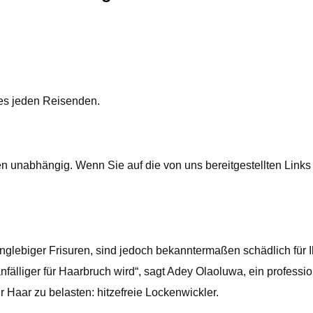
es jeden Reisenden.
 unabhängig. Wenn Sie auf die von uns bereitgestellten Links 
glebiger Frisuren, sind jedoch bekanntermaßen schädlich für 
nfälliger für Haarbruch wird“, sagt Adey Olaoluwa, ein professio
 Haar zu belasten: hitzefreie Lockenwickler.