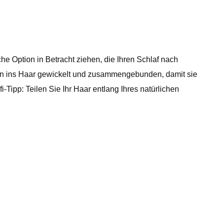
e Option in Betracht ziehen, die Ihren Schlaf nach
rden ins Haar gewickelt und zusammengebunden, damit sie
i-Tipp: Teilen Sie Ihr Haar entlang Ihres natürlichen