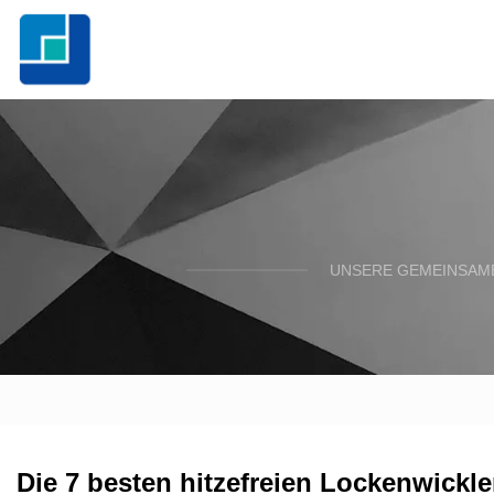
UNSERE GEMEINSAME
Die 7 besten hitzefreien Lockenwickle