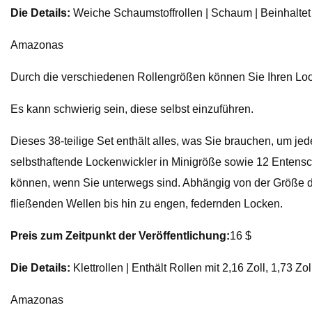
Die Details:
Weiche Schaumstoffrollen | Schaum | Beinhaltet 
Amazonas
Durch die verschiedenen Rollengrößen können Sie Ihren Look 
Es kann schwierig sein, diese selbst einzuführen.
Dieses 38-teilige Set enthält alles, was Sie brauchen, um jed
selbsthaftende Lockenwickler in Minigröße sowie 12 Entens
können, wenn Sie unterwegs sind. Abhängig von der Größe de
fließenden Wellen bis hin zu engen, federnden Locken.
Preis zum Zeitpunkt der Veröffentlichung:
16 $
Die Details:
Klettrollen | Enthält Rollen mit 2,16 Zoll, 1,73 Z
Amazonas