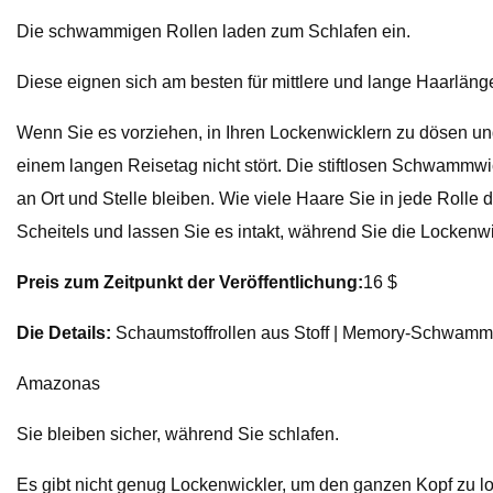
Die schwammigen Rollen laden zum Schlafen ein.
Diese eignen sich am besten für mittlere und lange Haarläng
Wenn Sie es vorziehen, in Ihren Lockenwicklern zu dösen und
einem langen Reisetag nicht stört. Die stiftlosen Schwammwi
an Ort und Stelle bleiben. Wie viele Haare Sie in jede Rolle d
Scheitels und lassen Sie es intakt, während Sie die Lockenw
Preis zum Zeitpunkt der Veröffentlichung:
16 $
Die Details:
Schaumstoffrollen aus Stoff | Memory-Schwa
Amazonas
Sie bleiben sicher, während Sie schlafen.
Es gibt nicht genug Lockenwickler, um den ganzen Kopf zu l