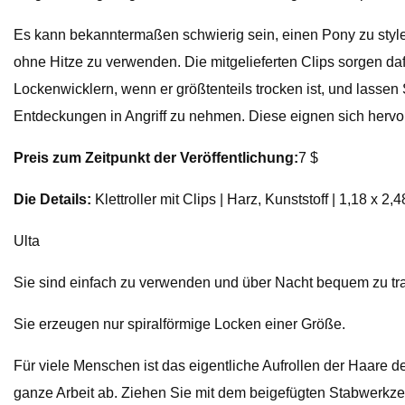
Es kann bekanntermaßen schwierig sein, einen Pony zu stylen
ohne Hitze zu verwenden. Die mitgelieferten Clips sorgen daf
Lockenwicklern, wenn er größtenteils trocken ist, und lassen 
Entdeckungen in Angriff zu nehmen. Diese eignen sich hervo
Preis zum Zeitpunkt der Veröffentlichung:
7 $
Die Details:
Klettroller mit Clips | Harz, Kunststoff | 1,18 x 2,4
Ulta
Sie sind einfach zu verwenden und über Nacht bequem zu tr
Sie erzeugen nur spiralförmige Locken einer Größe.
Für viele Menschen ist das eigentliche Aufrollen der Haare 
ganze Arbeit ab. Ziehen Sie mit dem beigefügten Stabwerkze