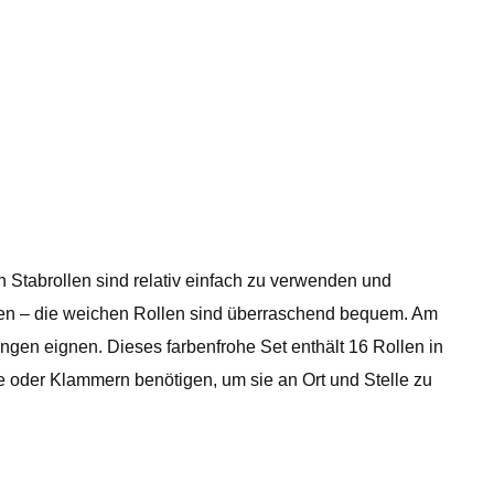
Stabrollen sind relativ einfach zu verwenden und
gnen – die weichen Rollen sind überraschend bequem. Am
ungen eignen. Dieses farbenfrohe Set enthält 16 Rollen in
te oder Klammern benötigen, um sie an Ort und Stelle zu