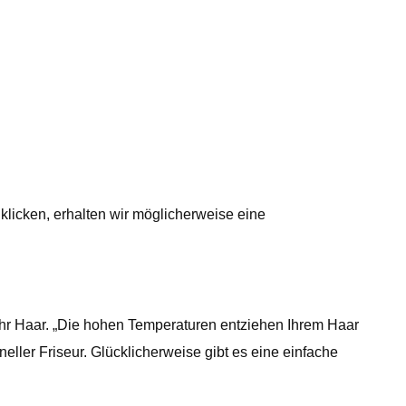
klicken, erhalten wir möglicherweise eine
Ihr Haar. „Die hohen Temperaturen entziehen Ihrem Haar
neller Friseur. Glücklicherweise gibt es eine einfache