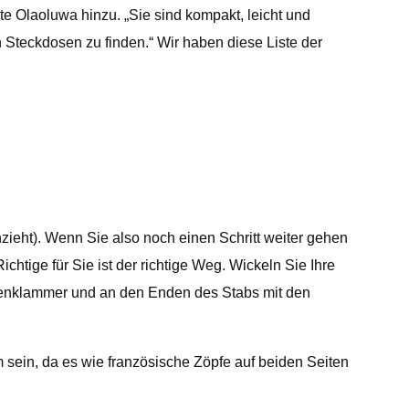
te Olaoluwa hinzu. „Sie sind kompakt, leicht und
Steckdosen zu finden.“ Wir haben diese Liste der
zieht). Wenn Sie also noch einen Schritt weiter gehen
ige für Sie ist der richtige Weg. Wickeln Sie Ihre
allenklammer und an den Enden des Stabs mit den
ein, da es wie französische Zöpfe auf beiden Seiten