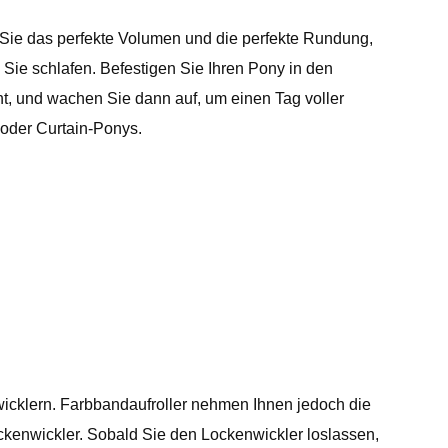
 Sie das perfekte Volumen und die perfekte Rundung,
 Sie schlafen. Befestigen Sie Ihren Pony in den
acht, und wachen Sie dann auf, um einen Tag voller
 oder Curtain-Ponys.
nwicklern. Farbbandaufroller nehmen Ihnen jedoch die
kenwickler. Sobald Sie den Lockenwickler loslassen,