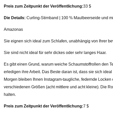
Preis zum Zeitpunkt der Veröffentlichung:
33 $
Die Details:
Curling-Stirnband | 100 % Maulbeerseide und mit 
Amazonas
Sie eignen sich ideal zum Schlafen, unabhängig von Ihrer be
Sie sind nicht ideal für sehr dickes oder sehr langes Haar.
Es gibt einen Grund, warum weiche Schaumstoffrollen den Te
erledigen ihre Arbeit. Das Beste daran ist, dass sie sich 
Morgen bleiben Ihnen Instagram-taugliche, federnde Locken od
verschiedenen Größen (acht mittlere und acht kleine). Die Ro
halten.
Preis zum Zeitpunkt der Veröffentlichung:
7 $