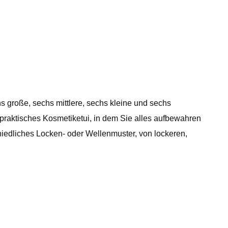
hs große, sechs mittlere, sechs kleine und sechs
raktisches Kosmetiketui, in dem Sie alles aufbewahren
iedliches Locken- oder Wellenmuster, von lockeren,