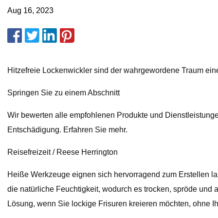
Aug 16, 2023
Hitzefreie Lockenwickler sind der wahrgewordene Traum ein
Springen Sie zu einem Abschnitt
Wir bewerten alle empfohlenen Produkte und Dienstleistungen
Entschädigung. Erfahren Sie mehr.
Reisefreizeit / Reese Herrington
Heiße Werkzeuge eignen sich hervorragend zum Erstellen lan
die natürliche Feuchtigkeit, wodurch es trocken, spröde und a
Lösung, wenn Sie lockige Frisuren kreieren möchten, ohne Ihr